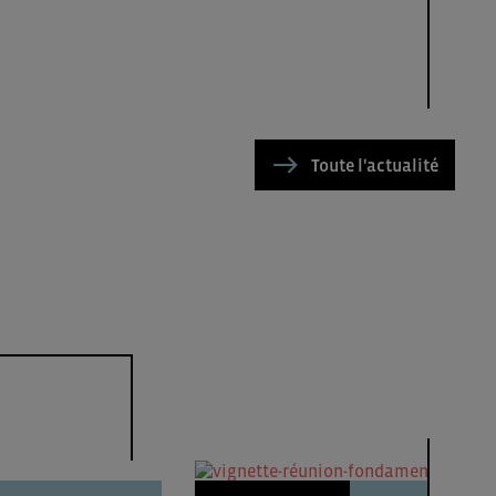
Toute l'actualité