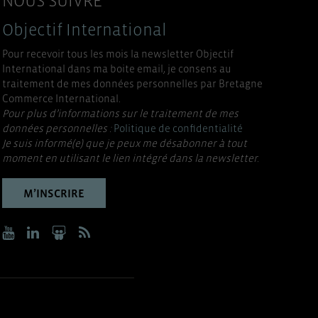
NOUS SUIVRE
Objectif International
Pour recevoir tous les mois la newsletter Objectif
International dans ma boite email, je consens au
traitement de mes données personnelles par Bretagne
Commerce International.
Pour plus d’informations sur le traitement de mes
données personnelles :
Politique de confidentialité
Je suis informé(e) que je peux me désabonner à tout
moment en utilisant le lien intégré dans la newsletter.
M’INSCRIRE