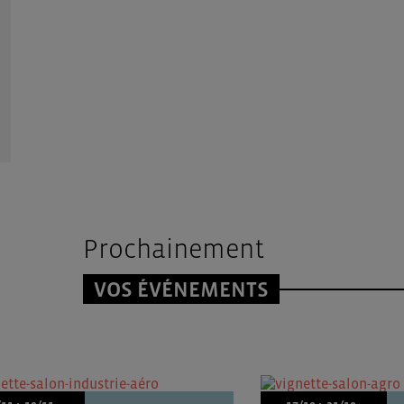
Prochainement
VOS ÉVÉNEMENTS