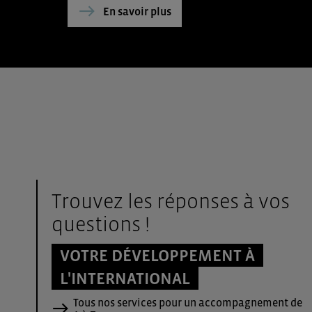
En savoir plus
Trouvez les réponses à vos
questions !
VOTRE DÉVELOPPEMENT À
L'INTERNATIONAL
Tous nos services pour un accompagnement de