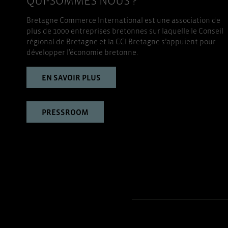
QUI-SOMMES NOUS ?
Bretagne Commerce International est une association de
plus de 1000 entreprises bretonnes sur laquelle le Conseil
régional de Bretagne et la CCI Bretagne s’appuient pour
développer l’économie bretonne.
EN SAVOIR PLUS
PRESSROOM