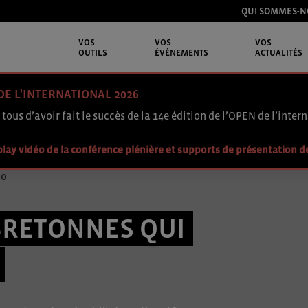
QUI SOMMES-N
VOS
VOS
VOS
OUTILS
ÉVÉNEMENTS
ACTUALITÉS
DE L'INTERNATIONAL 2026
 tous d’avoir fait le succès de la 14e édition de l’OPEN de l’intern
lay vidéo de la conférence plénière et supports de présentation d
BRETONNES QUI