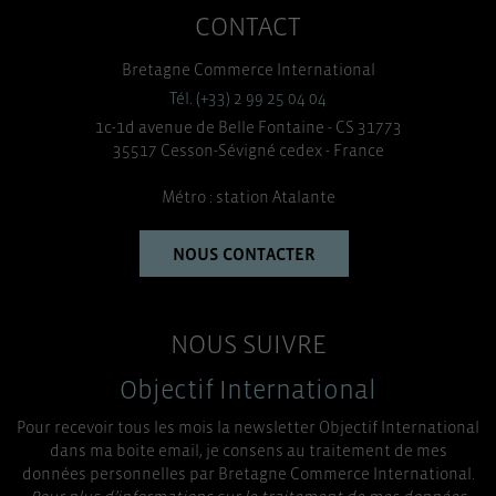
CONTACT
Bretagne Commerce International
Tél. (+33) 2 99 25 04 04
1c-1d avenue de Belle Fontaine - CS 31773
35517 Cesson-Sévigné cedex - France
Métro : station Atalante
NOUS CONTACTER
NOUS SUIVRE
Objectif International
Pour recevoir tous les mois la newsletter Objectif International
dans ma boite email, je consens au traitement de mes
données personnelles par Bretagne Commerce International.