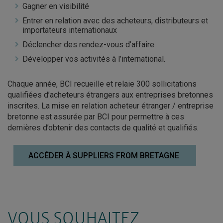
Gagner en visibilité
Entrer en relation avec des acheteurs, distributeurs et
importateurs internationaux
Déclencher des rendez-vous d’affaire
Développer vos activités à l’international.
Chaque année, BCI recueille et relaie 300 sollicitations
qualifiées d’acheteurs étrangers aux entreprises bretonnes
inscrites. La mise en relation acheteur étranger / entreprise
bretonne est assurée par BCI pour permettre à ces
dernières d’obtenir des contacts de qualité et qualifiés.
ACCÉDER À SUPPLIERS FROM BRETAGNE
VOUS SOUHAITEZ