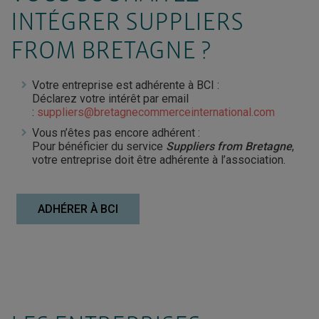
INTÉGRER SUPPLIERS
FROM BRETAGNE ?
Votre entreprise est adhérente à BCI :
Déclarez votre intérêt par email
:
suppliers@bretagnecommerceinternational.com
Vous n’êtes pas encore adhérent :
Pour bénéficier du service
Suppliers from Bretagne
,
votre entreprise doit être adhérente à l’association.
ADHÉRER À BCI