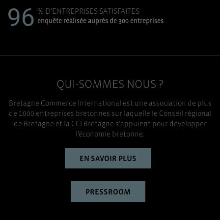
96
% D'ENTREPRISES SATISFAITES
enquête réalisée auprès de 300 entreprises
QUI-SOMMES NOUS ?
Bretagne Commerce International est une association de plus
de 1000 entreprises bretonnes sur laquelle le Conseil régional
de Bretagne et la CCI Bretagne s’appuient pour développer
l’économie bretonne.
EN SAVOIR PLUS
PRESSROOM