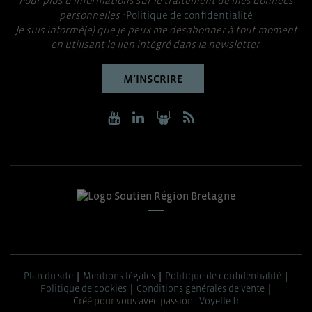
Pour plus d’informations sur le traitement de mes données
personnelles :
Politique de confidentialité
Je suis informé(e) que je peux me désabonner à tout moment
en utilisant le lien intégré dans la newsletter.
M’INSCRIRE
Plan du site
Mentions légales
Politique de confidentialité
Politique de cookies
Conditions générales de vente
Créé pour vous avec passion :
Voyelle.fr