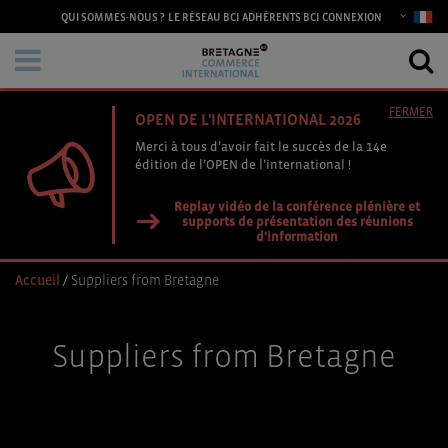
CONNEXION
QUI SOMMES-NOUS ?
LE RÉSEAU BCI
ADHÉRENTS BCI
FERMER
OPEN DE L'INTERNATIONAL 2026
Merci à tous d’avoir fait le succès de la 14e
édition de l’OPEN de l’international !
Replay vidéo de la conférence plénière et
supports de présentation des réunions
d'information
Accueil
/
Suppliers from Bretagne
Suppliers from Bretagne