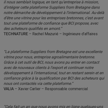
il nous semblait logique, en tant qu’entreprise à mission,
d’intégrer cette plateforme Suppliers from Bretagne dans
notre démarche de développement à l’international. Au-delà
d’être une vitrine pour les entreprises bretonnes, c’est avant
tout une plateforme de confiance que BCI propose, avec
des acheteurs qualifiés en amont.”
TECHNATURE
– Rachel Mazurié – Ingénieure d’affaires
“La plateforme Suppliers from Bretagne est une excellente
vitrine pour nous, entreprise agroalimentaire bretonne.
Grâce à cet outil de BCI, nous avons pu entrer en contact
avec de nouveaux clients à l’export et continuer notre
développement à l’international, tout en restant serein et en
confiance grâce à la qualification par BCI des acheteurs qui
nous ont contactés via cette plateforme.”
VALIA
– Xavier Carlier – Responsable commercial
“Cela fait un an que nous avons mis en ligne quelques-uns