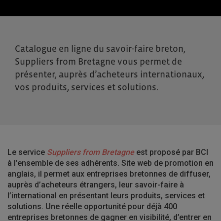
Catalogue en ligne du savoir-faire breton,
Suppliers from Bretagne vous permet de
présenter, auprès d’acheteurs internationaux,
vos produits, services et solutions.
Le service
Suppliers from Bretagne
est proposé par BCI
à l’ensemble de ses adhérents. Site web de promotion en
anglais, il permet aux entreprises bretonnes de diffuser,
auprès d’acheteurs étrangers, leur savoir-faire à
l’international en présentant leurs produits, services et
solutions. Une réelle opportunité pour déjà 400
entreprises bretonnes de gagner en visibilité, d’entrer en