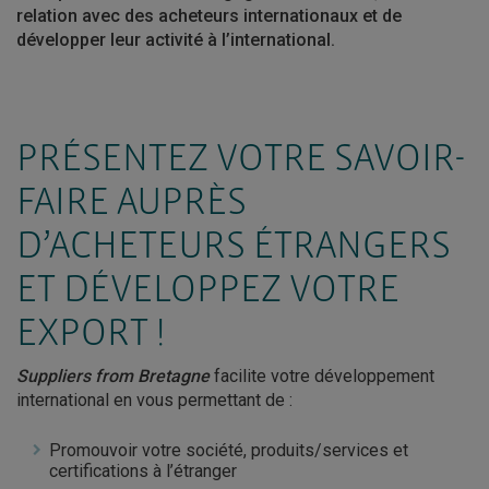
relation avec des acheteurs internationaux et de
développer leur activité à l’international.
PRÉSENTEZ VOTRE SAVOIR-
FAIRE AUPRÈS
D’ACHETEURS ÉTRANGERS
ET DÉVELOPPEZ VOTRE
EXPORT !
Suppliers from Bretagne
facilite votre développement
international en vous permettant de :
Promouvoir votre société, produits/services et
certifications à l’étranger