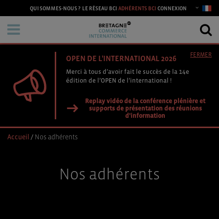
CONNEXION
QUI SOMMES-NOUS ?
LE RÉSEAU BCI
ADHÉRENTS BCI
FERMER
OPEN DE L'INTERNATIONAL 2026
Merci à tous d’avoir fait le succès de la 14e
édition de l’OPEN de l’international !
Replay vidéo de la conférence plénière et
supports de présentation des réunions
d'information
Accueil
/
Nos adhérents
Nos adhérents