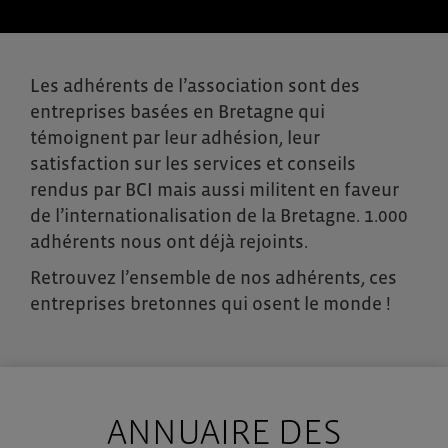
Les adhérents de l’association sont des
entreprises basées en Bretagne qui
témoignent par leur adhésion, leur
satisfaction sur les services et conseils
rendus par BCI mais aussi militent en faveur
de l’internationalisation de la Bretagne. 1.000
adhérents nous ont déjà rejoints.
Retrouvez l’ensemble de nos adhérents, ces
entreprises bretonnes qui osent le monde !
ANNUAIRE DES