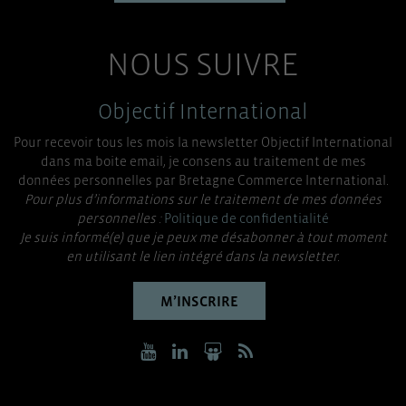
NOUS SUIVRE
Objectif International
Pour recevoir tous les mois la newsletter Objectif International
dans ma boite email, je consens au traitement de mes
données personnelles par Bretagne Commerce International.
Pour plus d’informations sur le traitement de mes données
personnelles :
Politique de confidentialité
Je suis informé(e) que je peux me désabonner à tout moment
en utilisant le lien intégré dans la newsletter.
M’INSCRIRE