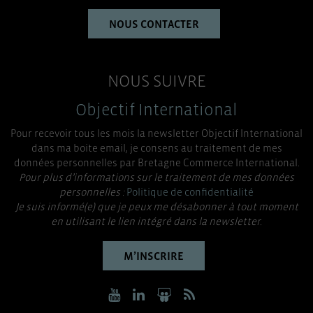
NOUS CONTACTER
NOUS SUIVRE
Objectif International
Pour recevoir tous les mois la newsletter Objectif International
dans ma boite email, je consens au traitement de mes
données personnelles par Bretagne Commerce International.
Pour plus d’informations sur le traitement de mes données
personnelles :
Politique de confidentialité
Je suis informé(e) que je peux me désabonner à tout moment
en utilisant le lien intégré dans la newsletter.
M’INSCRIRE