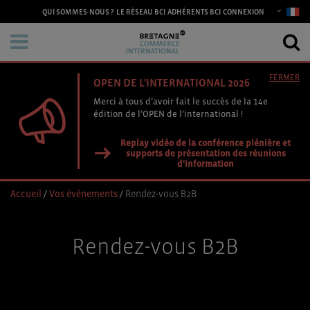
CONNEXION
QUI SOMMES-NOUS ?
LE RÉSEAU BCI
ADHÉRENTS BCI
FERMER
OPEN DE L'INTERNATIONAL 2026
Merci à tous d’avoir fait le succès de la 14e
édition de l’OPEN de l’international !
Replay vidéo de la conférence plénière et
supports de présentation des réunions
d'information
Accueil
/
Vos événements
/
Rendez-vous B2B
Rendez-vous B2B