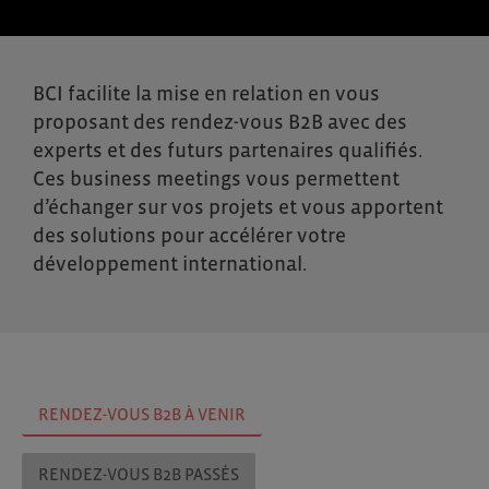
BCI facilite la mise en relation en vous
proposant des rendez-vous B2B avec des
experts et des futurs partenaires qualifiés.
Ces business meetings vous permettent
d’échanger sur vos projets et vous apportent
des solutions pour accélérer votre
développement international.
RENDEZ-VOUS B2B À VENIR
RENDEZ-VOUS B2B PASSÉS