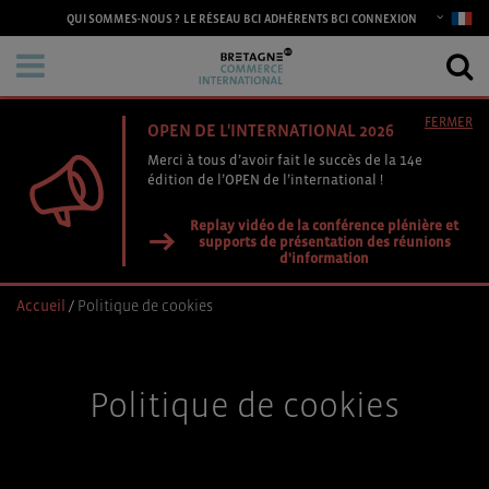
CONNEXION
QUI SOMMES-NOUS ?
LE RÉSEAU BCI
ADHÉRENTS BCI
FERMER
OPEN DE L'INTERNATIONAL 2026
Merci à tous d’avoir fait le succès de la 14e
édition de l’OPEN de l’international !
Replay vidéo de la conférence plénière et
supports de présentation des réunions
d'information
Accueil
/
Politique de cookies
Politique de cookies