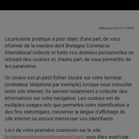
Mise à jour le 07/11/2022
La présente politique a pour objet, d’une part, de vous
informer de la manière dont Bretagne Commerce
International collecte et traite vos données personnelles en
utilisant des cookies et, d’autre part, de vous permettre de
les paramétrer.
Un cookie est un petit fichier stocké sur votre terminal
(ordinateur, téléphone par exemple) lorsque vous consulter
notre site internet. Ils servent notamment à collecter des
informations sur votre navigation. Les cookies ont de
multiples usages tels que permettre votre identification à
des fins statistiques, conserver la langue d’affichage du
site internet ou encore mémoriser vos identifiants.
Lors de votre première connexion sur le site
bretagnecommerceinternational.com
, vous êtes averti par