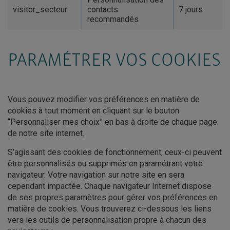
visitor_secteur
contacts
7 jours
recommandés
PARAMÉTRER VOS COOKIES
Vous pouvez modifier vos préférences en matière de
cookies à tout moment en cliquant sur le bouton
“Personnaliser mes choix” en bas à droite de chaque page
de notre site internet.
S’agissant des cookies de fonctionnement, ceux-ci peuvent
être personnalisés ou supprimés en paramétrant votre
navigateur. Votre navigation sur notre site en sera
cependant impactée. Chaque navigateur Internet dispose
de ses propres paramètres pour gérer vos préférences en
matière de cookies. Vous trouverez ci-dessous les liens
vers les outils de personnalisation propre à chacun des