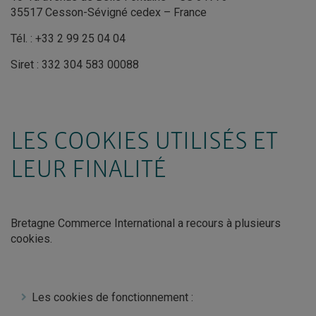
35517 Cesson-Sévigné cedex – France
Tél. : +33 2 99 25 04 04
Siret : 332 304 583 00088
LES COOKIES UTILISÉS ET
LEUR FINALITÉ
Bretagne Commerce International a recours à plusieurs
cookies.
Les cookies de fonctionnement :