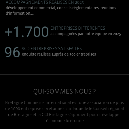
ACCOMPAGNEMENTS RÉALISÉS EN 2025
développement commercial, conseils réglementaires, réunions
d'information....
+1.700
ENTREPRISES DIFFÉRENTES
accompagnées par notre équipe en 2025
96
% D'ENTREPRISES SATISFAITES
enquête réalisée auprès de 300 entreprises
QUI-SOMMES NOUS ?
Bretagne Commerce International est une association de plus
de 1000 entreprises bretonnes sur laquelle le Conseil régional
de Bretagne et la CCI Bretagne s’appuient pour développer
l’économie bretonne.