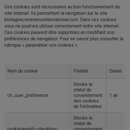
Ces cookies sont nécessaires au bon fonctionnement du
site internet. Ils permettent la navigation sur le site
bretagnecommerceinternational.com. Sans ces cookies
vous ne pourriez utiliser correctement notre site internet.
Ces cookies peuvent être supprimés en modifiant vos
préférences de navigateur. Pour en savoir plus consulter la
rubrique « paramétrer vos cookies ».
Nom du cookie
Finalité
Durée
Stocke le
statut de
cli_user_preference
consentement
1 an
des cookies
de l’utilisateur
Stocke le
statut de
cookielawinfo-checkbox-
consentement