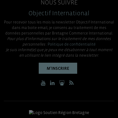
NOUS SUIVRE
Objectif International
Pour recevoir tous les mois la newsletter Objectif International
dans ma boite email, je consens au traitement de mes
données personnelles par Bretagne Commerce International.
Pour plus d’informations sur le traitement de mes données
personnelles :
Politique de confidentialité
Je suis informé(e) que je peux me désabonner à tout moment
en utilisant le lien intégré dans la newsletter.
M’INSCRIRE