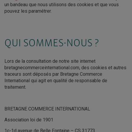
un bandeau que nous utilisons des cookies et que vous
pouvez les paramétrer.
QUI SOMMES-NOUS ?
Lors de la consultation de notre site internet
bretagnecommerceinternational.com, des cookies et autres
traceurs sont déposés par Bretagne Commerce
International qui agit en qualité de responsable de
traitement.
BRETAGNE COMMERCE INTERNATIONAL
Association loi de 1901
1c-1d avenue de Belle Fontaine – CS 31773