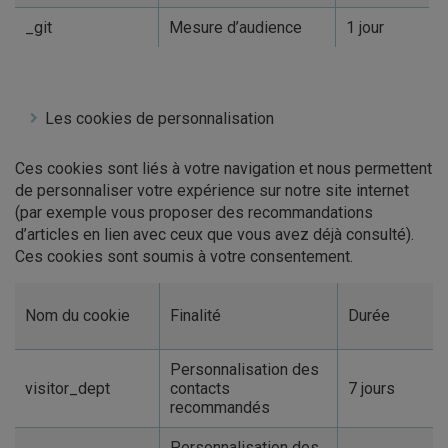
_git
Mesure d’audience
1 jour
Les cookies de personnalisation
Ces cookies sont liés à votre navigation et nous permettent
de personnaliser votre expérience sur notre site internet
(par exemple vous proposer des recommandations
d’articles en lien avec ceux que vous avez déjà consulté).
Ces cookies sont soumis à votre consentement.
Nom du cookie
Finalité
Durée
Personnalisation des
visitor_dept
contacts
7 jours
recommandés
Personnalisation des