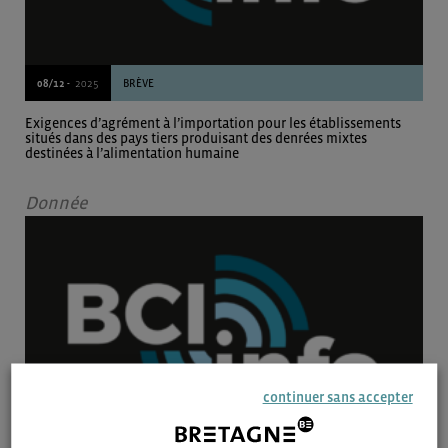
08/12 -
2025
BRÈVE
Exigences d’agrément à l’importation pour les établissements
situés dans des pays tiers produisant des denrées mixtes
destinées à l’alimentation humaine
Donnée
continuer sans accepter