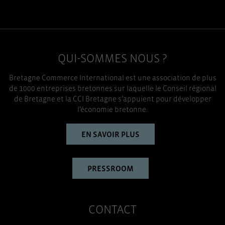
QUI-SOMMES NOUS ?
Bretagne Commerce International est une association de plus
de 1000 entreprises bretonnes sur laquelle le Conseil régional
de Bretagne et la CCI Bretagne s’appuient pour développer
l’économie bretonne.
EN SAVOIR PLUS
PRESSROOM
CONTACT