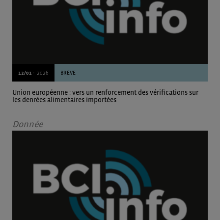
12/01 -
2026
BRÈVE
Union européenne : vers un renforcement des vérifications sur
les denrées alimentaires importées
Donnée