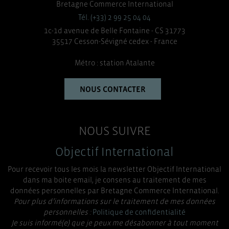
Bretagne Commerce International
Tél. (+33) 2 99 25 04 04
1c-1d avenue de Belle Fontaine - CS 31773
35517 Cesson-Sévigné cedex - France
Métro : station Atalante
NOUS CONTACTER
NOUS SUIVRE
Objectif International
Pour recevoir tous les mois la newsletter Objectif International
dans ma boite email, je consens au traitement de mes
données personnelles par Bretagne Commerce International.
Pour plus d’informations sur le traitement de mes données
personnelles :
Politique de confidentialité
Je suis informé(e) que je peux me désabonner à tout moment