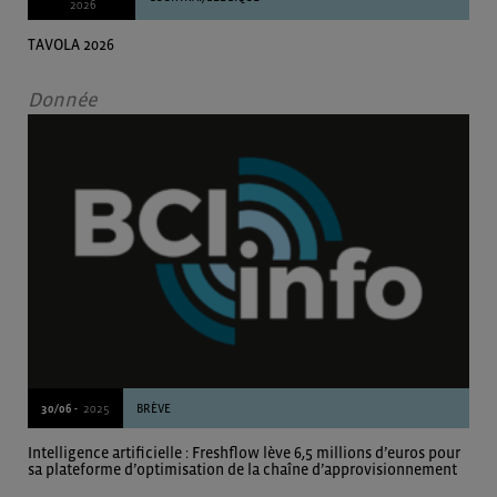
2026
TAVOLA 2026
Donnée
30/06 -
2025
BRÈVE
Intelligence artificielle : Freshflow lève 6,5 millions d’euros pour
sa plateforme d’optimisation de la chaîne d’approvisionnement