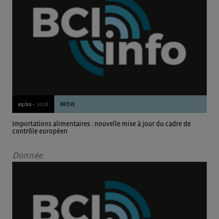
05/02 -
2026
BRÈVE
Importations alimentaires : nouvelle mise à jour du cadre de
contrôle européen
Donnée