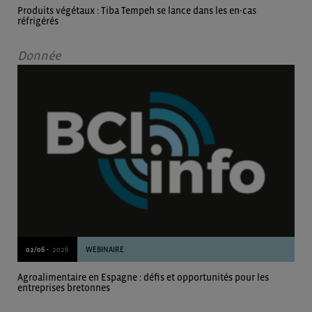
Produits végétaux : Tiba Tempeh se lance dans les en-cas
réfrigérés
Donnée
02/06 -
2026
WEBINAIRE
Agroalimentaire en Espagne : défis et opportunités pour les
entreprises bretonnes