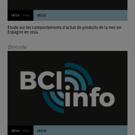
18/11 -
2024
BRÈVE
Étude sur les comportements d’achat de produits de la mer en
Espagne en 2024
Donnée
28/10 -
2024
BRÈVE