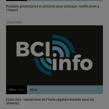
Produits alimentaires et aliments pour animaux : notification à
l’import
Donnée
28/10 -
2024
BRÈVE
Etats-Unis : interdiction de l’huile végétale bromée dans les
aliments