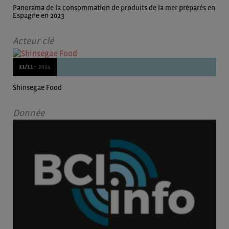
Panorama de la consommation de produits de la mer préparés en
Espagne en 2023
Acteur clé
21/11 -
2024
Shinsegae Food
Donnée