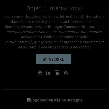
Objectif International
Pour recevoir tous les mois la newsletter Objectif International
dans ma boite email, je consens au traitement de mes
données personnelles par Bretagne Commerce International.
Pour plus d’informations sur le traitement de mes données
personnelles :
Politique de confidentialité
Je suis informé(e) que je peux me désabonner à tout moment
en utilisant le lien intégré dans la newsletter.
M’INSCRIRE