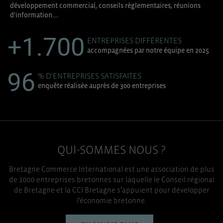
développement commercial, conseils réglementaires, réunions
d'information....
+1.700
ENTREPRISES DIFFÉRENTES
accompagnées par notre équipe en 2025
96
% D'ENTREPRISES SATISFAITES
enquête réalisée auprès de 300 entreprises
QUI-SOMMES NOUS ?
Bretagne Commerce International est une association de plus
de 1000 entreprises bretonnes sur laquelle le Conseil régional
de Bretagne et la CCI Bretagne s’appuient pour développer
l’économie bretonne.