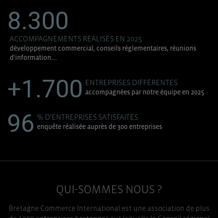
8.300
ACCOMPAGNEMENTS RÉALISÉS EN 2025
développement commercial, conseils réglementaires, réunions
d'information....
+1.700
ENTREPRISES DIFFÉRENTES
accompagnées par notre équipe en 2025
96
% D'ENTREPRISES SATISFAITES
enquête réalisée auprès de 300 entreprises
QUI-SOMMES NOUS ?
Bretagne Commerce International est une association de plus