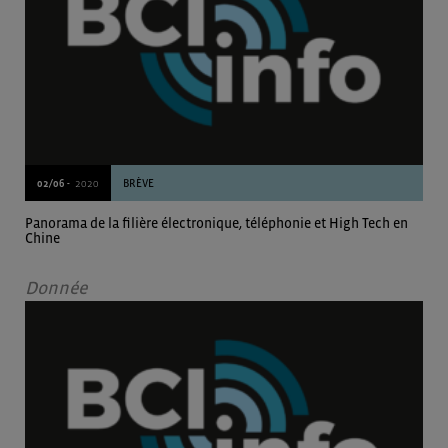
02/06 -
2020
BRÈVE
Panorama de la filière électronique, téléphonie et High Tech en
Chine
Donnée