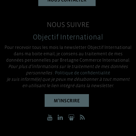
NOUS SUIVRE
Objectif International
Pour recevoir tous les mois la newsletter Objectif International
dans ma boite email, je consens au traitement de mes
données personnelles par Bretagne Commerce International.
Pour plus d’informations sur le traitement de mes données
personnelles :
Politique de confidentialité
Je suis informé(e) que je peux me désabonner à tout moment
en utilisant le lien intégré dans la newsletter.
M’INSCRIRE