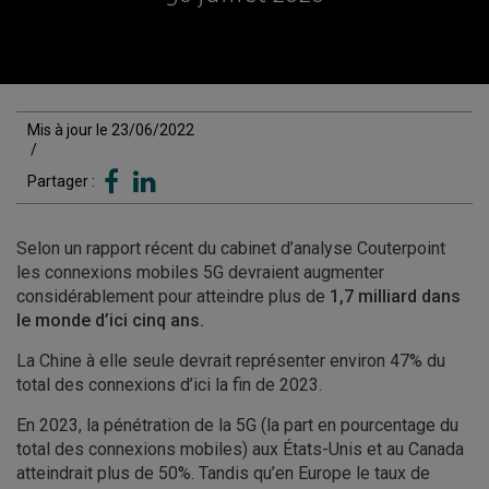
Mis à jour le 23/06/2022
/
Partager :
Selon un rapport récent du cabinet d’analyse Couterpoint
les connexions mobiles 5G devraient augmenter
considérablement pour atteindre plus de
1,7 milliard dans
le monde d’ici cinq ans.
La Chine à elle seule devrait représenter environ 47% du
total des connexions d’ici la fin de 2023.
En 2023, la pénétration de la 5G (la part en pourcentage du
total des connexions mobiles) aux États-Unis et au Canada
atteindrait plus de 50%. Tandis qu’en Europe le taux de