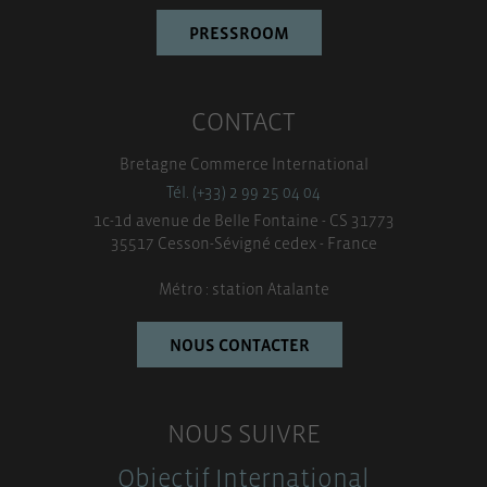
PRESSROOM
CONTACT
Bretagne Commerce International
Tél. (+33) 2 99 25 04 04
1c-1d avenue de Belle Fontaine - CS 31773
35517 Cesson-Sévigné cedex - France
Métro : station Atalante
NOUS CONTACTER
NOUS SUIVRE
Objectif International