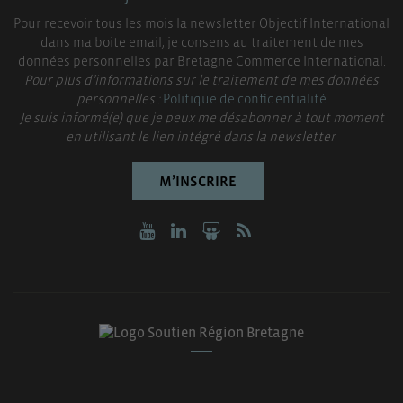
Pour recevoir tous les mois la newsletter Objectif International
dans ma boite email, je consens au traitement de mes
données personnelles par Bretagne Commerce International.
Pour plus d’informations sur le traitement de mes données
personnelles :
Politique de confidentialité
Je suis informé(e) que je peux me désabonner à tout moment
en utilisant le lien intégré dans la newsletter.
M’INSCRIRE