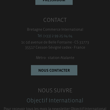
CONTACT
Bretagne Commerce International
Tél. (+33) 2 99 25 04 04
1c-1d avenue de Belle Fontaine - CS 31773
35517 Cesson-Sévigné cedex - France
Métro : station Atalante
NOUS CONTACTER
NOUS SUIVRE
Objectif International
Pour recevoir tous les mois la newsletter Objectif International