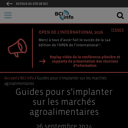
RETOUR AU SITE DE BCI
FERMER
OPEN DE L'INTERNATIONAL 2026
Merci à tous d’avoir fait le succès de la 14e
édition de l’OPEN de l’international !
Replay vidéo de la conférence plénière et
supports de présentation des réunions
d'information
Accueil
/
BCI info
/
Guides pour s’implanter sur les marchés
agroalimentaires
Guides pour s’implanter
sur les marchés
agroalimentaires
26 septembre 2024