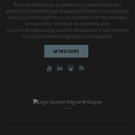
dans ma boite email, je consens au traitement de mes
données personnelles par Bretagne Commerce International.
Pour plus d’informations sur le traitement de mes données
personnelles :
Politique de confidentialité
Je suis informé(e) que je peux me désabonner à tout moment
en utilisant le lien intégré dans la newsletter.
M’INSCRIRE