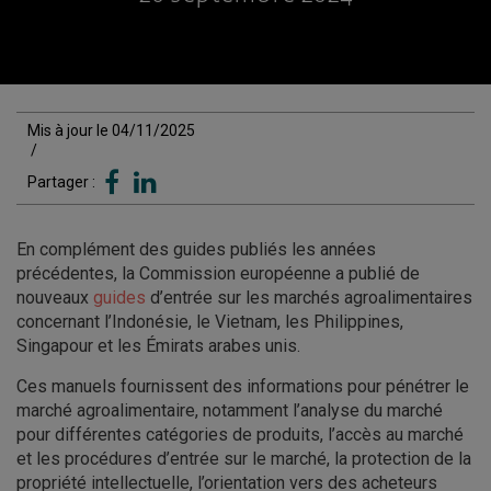
Mis à jour le 04/11/2025
/
Partager :
En complément des guides publiés les années
précédentes, la Commission européenne a publié de
nouveaux
guides
d’entrée sur les marchés agroalimentaires
concernant l’Indonésie, le Vietnam, les Philippines,
Singapour et les Émirats arabes unis.
Ces manuels fournissent des informations pour pénétrer le
marché agroalimentaire, notamment l’analyse du marché
pour différentes catégories de produits, l’accès au marché
et les procédures d’entrée sur le marché, la protection de la
propriété intellectuelle, l’orientation vers des acheteurs