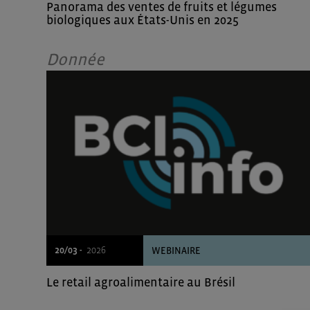
Panorama des ventes de fruits et légumes
biologiques aux États-Unis en 2025
Donnée
20/03 -
2026
WEBINAIRE
Le retail agroalimentaire au Brésil