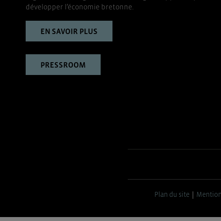
développer l’économie bretonne.
EN SAVOIR PLUS
PRESSROOM
Plan du site
Mention