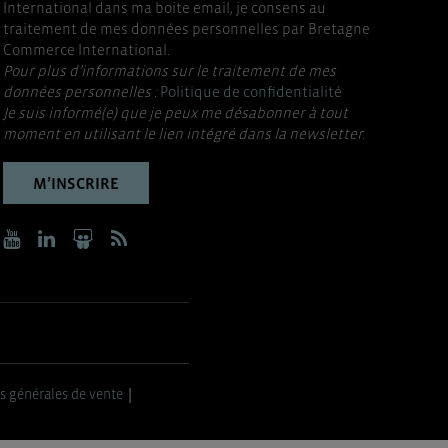
International dans ma boite email, je consens au
traitement de mes données personnelles par Bretagne
Commerce International.
Pour plus d’informations sur le traitement de mes
données personnelles :
Politique de confidentialité
Je suis informé(e) que je peux me désabonner à tout
moment en utilisant le lien intégré dans la newsletter.
M’INSCRIRE
s générales de vente