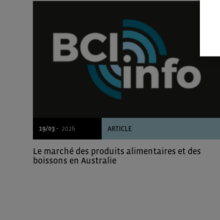
19/03 -
2026
ARTICLE
Le marché des produits alimentaires et des
boissons en Australie