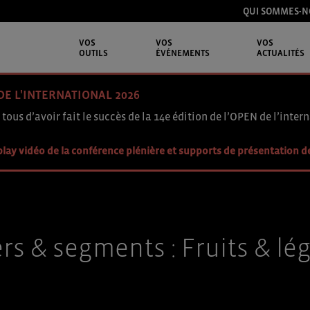
QUI SOMMES-N
VOS
VOS
VOS
OUTILS
ÉVÉNEMENTS
ACTUALITÉS
DE L'INTERNATIONAL 2026
 tous d’avoir fait le succès de la 14e édition de l’OPEN de l’intern
lay vidéo de la conférence plénière et supports de présentation d
rs & segments :
Fruits & l