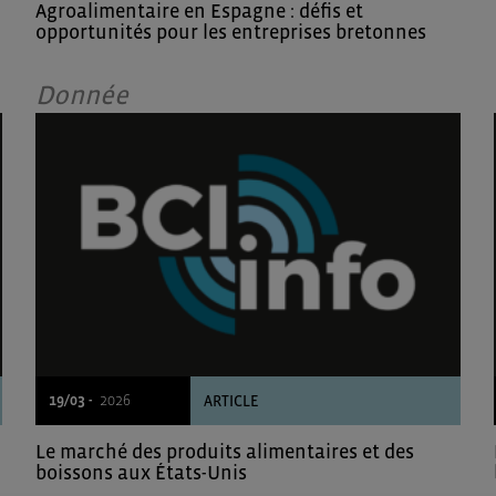
Agroalimentaire en Espagne : défis et
opportunités pour les entreprises bretonnes
Donnée
19/03 -
2026
ARTICLE
Le marché des produits alimentaires et des
boissons aux États-Unis