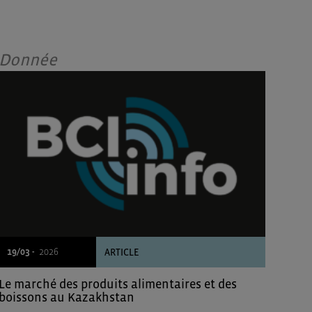
Donnée
19/03 -
2026
ARTICLE
Le marché des produits alimentaires et des
boissons au Kazakhstan