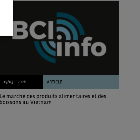
19/03 -
2026
ARTICLE
Le marché des produits alimentaires et des
boissons au Vietnam