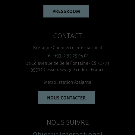
PRESSROOM
CONTACT
Bretagne Commerce International
Tél. (+33) 2 99 25 04 04
1c-1d avenue de Belle Fontaine - CS 31773
35517 Cesson-Sévigné cedex - France
Métro : station Atalante
NOUS CONTACTER
NOUS SUIVRE
Objectif International