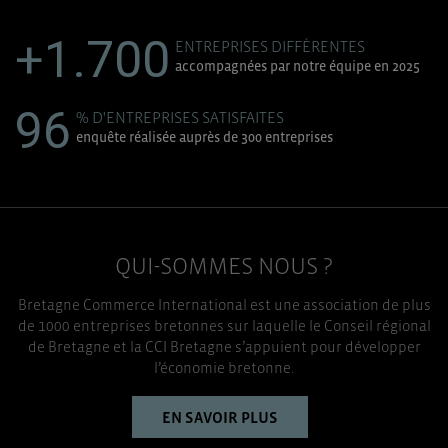
+1.700
ENTREPRISES DIFFÉRENTES
accompagnées par notre équipe en 2025
96
% D'ENTREPRISES SATISFAITES
enquête réalisée auprès de 300 entreprises
QUI-SOMMES NOUS ?
Bretagne Commerce International est une association de plus
de 1000 entreprises bretonnes sur laquelle le Conseil régional
de Bretagne et la CCI Bretagne s’appuient pour développer
l’économie bretonne.
EN SAVOIR PLUS