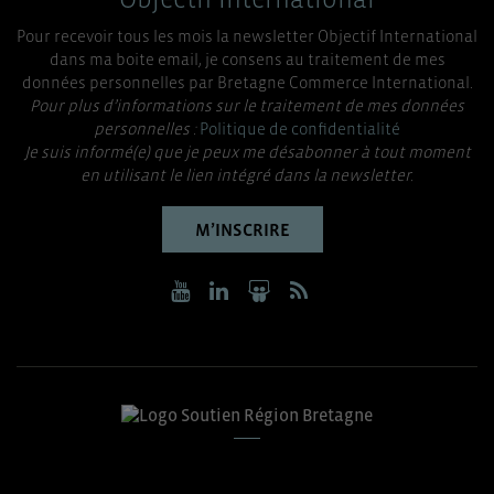
Pour recevoir tous les mois la newsletter Objectif International
dans ma boite email, je consens au traitement de mes
données personnelles par Bretagne Commerce International.
Pour plus d’informations sur le traitement de mes données
personnelles :
Politique de confidentialité
Je suis informé(e) que je peux me désabonner à tout moment
en utilisant le lien intégré dans la newsletter.
M’INSCRIRE