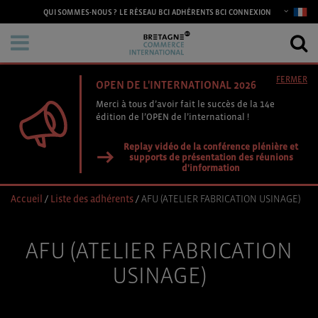
CONNEXION
QUI SOMMES-NOUS ?
LE RÉSEAU BCI
ADHÉRENTS BCI
FERMER
OPEN DE L'INTERNATIONAL 2026
Merci à tous d’avoir fait le succès de la 14e
édition de l’OPEN de l’international !
Replay vidéo de la conférence plénière et
supports de présentation des réunions
d'information
Accueil
/
Liste des adhérents
/
AFU (ATELIER FABRICATION USINAGE)
AFU (ATELIER FABRICATION
USINAGE)