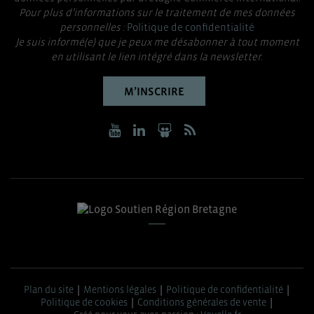
Pour plus d’informations sur le traitement de mes données
personnelles :
Politique de confidentialité
Je suis informé(e) que je peux me désabonner à tout moment
en utilisant le lien intégré dans la newsletter.
M’INSCRIRE
Plan du site
Mentions légales
Politique de confidentialité
Politique de cookies
Conditions générales de vente