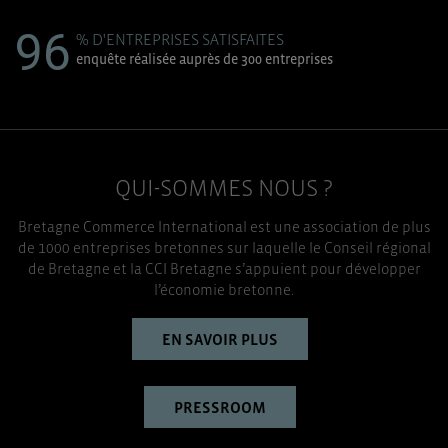
96
% D'ENTREPRISES SATISFAITES
enquête réalisée auprès de 300 entreprises
QUI-SOMMES NOUS ?
Bretagne Commerce International est une association de plus
de 1000 entreprises bretonnes sur laquelle le Conseil régional
de Bretagne et la CCI Bretagne s’appuient pour développer
l’économie bretonne.
EN SAVOIR PLUS
PRESSROOM