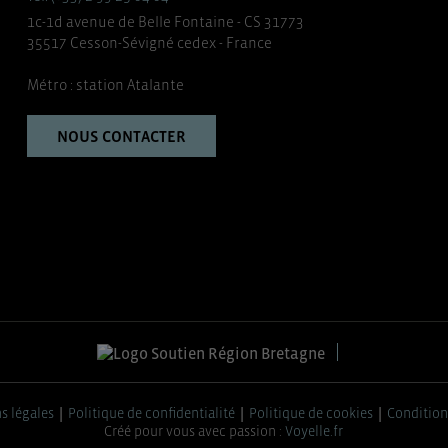
1c-1d avenue de Belle Fontaine - CS 31773
35517 Cesson-Sévigné cedex - France
Métro : station Atalante
NOUS CONTACTER
s légales
Politique de confidentialité
Politique de cookies
Condition
Créé pour vous avec passion :
Voyelle.fr