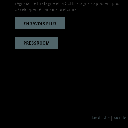
régional de Bretagne et la CCI Bretagne s’appuient pour
développer l’économie bretonne.
EN SAVOIR PLUS
PRESSROOM
Plan du site
Mention