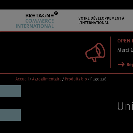
VOTRE DÉVELOPPEMENT À
L’INTERNATIONAL
OPEN 
Merci à
Rep
Accueil
/
Agroalimentaire
/
Produits bio
/
Page 128
Uni