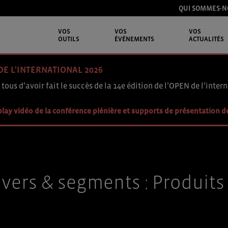
QUI SOMMES-N
VOS
VOS
VOS
OUTILS
ÉVÉNEMENTS
ACTUALITÉS
DE L'INTERNATIONAL 2026
 tous d’avoir fait le succès de la 14e édition de l’OPEN de l’intern
lay vidéo de la conférence plénière et supports de présentation d
vers & segments :
Produits