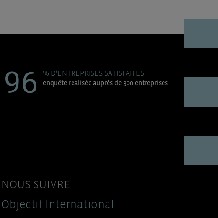
96
% D'ENTREPRISES SATISFAITES
enquête réalisée auprès de 300 entreprises
NOUS SUIVRE
Objectif International