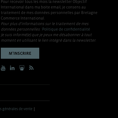
Pour recevoir tous les mois la newsletter Objectif
International dans ma boite email, je consens au
traitement de mes données personnelles par Bretagne
Commerce International.
Pour plus d’informations sur le traitement de mes
données personnelles :
Politique de confidentialité
Je suis informé(e) que je peux me désabonner à tout
moment en utilisant le lien intégré dans la newsletter.
M’INSCRIRE
s générales de vente