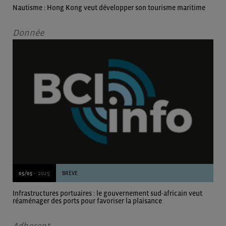
Nautisme : Hong Kong veut développer son tourisme maritime
Donnée
05/05 -
2025
BRÈVE
Infrastructures portuaires : le gouvernement sud-africain veut
réaménager des ports pour favoriser la plaisance