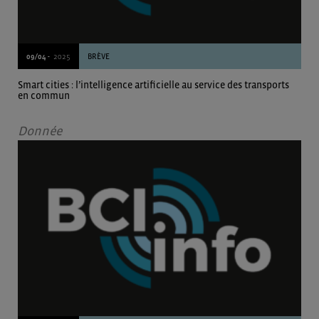
09/04 -
2025
BRÈVE
Smart cities : l’intelligence artificielle au service des transports
en commun
Donnée