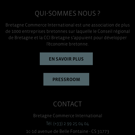
QUI-SOMMES NOUS ?
Bretagne Commerce International est une association de plus
de 1000 entreprises bretonnes sur laquelle le Conseil régional
de Bretagne et la CCI Bretagne s’appuient pour développer
l’économie bretonne.
EN SAVOIR PLUS
PRESSROOM
CONTACT
Bretagne Commerce International
Tél. (+33) 2 99 25 04 04
1c-1d avenue de Belle Fontaine - CS 31773