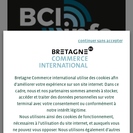
continuer sans accepter
24/04 -
2025
BRÈVE
Bretagne Commerce international utilise des cookies afin
Smart cities : INTO entre en collaboration avec PathPulse
d’améliorer votre expérience sur son site internet. Dans ce
cadre, nous et nos partenaires sommes amenés à stocker,
Donnée
accéder et traiter des données personnelles sur votre
terminal avec votre consentement ou conformément à
notre intérêt légitime.
Nous utilisons ainsi des cookies de fonctionnement,
nécessaires à l’utilisation du site internet, et auxquels vous
ne pouvez vous opposer. Nous utilisons également d’autres