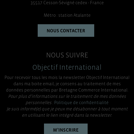
35517 Cesson-Sévigné cedex - France
Métro : station Atalante
NOUS CONTACTER
NOUS SUIVRE
Objectif International
Pour recevoir tous les mois la newsletter Objectif International
dans ma boite email, je consens au traitement de mes
données personnelles par Bretagne Commerce International.
Pour plus d’informations sur le traitement de mes données
personnelles :
Politique de confidentialité
Je suis informé(e) que je peux me désabonner à tout moment
en utilisant le lien intégré dans la newsletter.
M’INSCRIRE