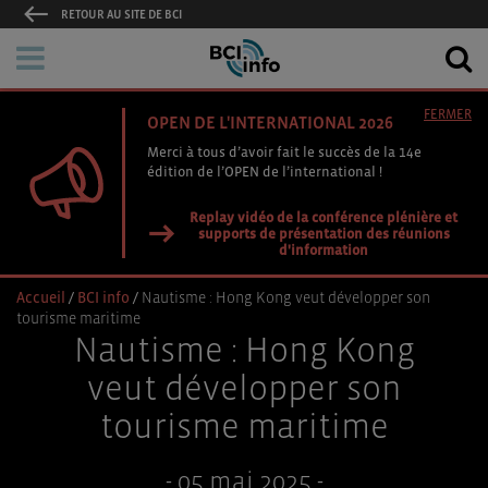
RETOUR AU SITE DE BCI
FERMER
OPEN DE L'INTERNATIONAL 2026
Merci à tous d’avoir fait le succès de la 14e
édition de l’OPEN de l’international !
Replay vidéo de la conférence plénière et
supports de présentation des réunions
d'information
Accueil
/
BCI info
/
Nautisme : Hong Kong veut développer son
tourisme maritime
Nautisme : Hong Kong
veut développer son
tourisme maritime
- 05 mai 2025 -