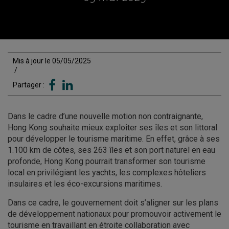
Mis à jour le 05/05/2025
/
Partager :
Dans le cadre d’une nouvelle motion non contraignante,
Hong Kong souhaite mieux exploiter ses îles et son littoral
pour développer le tourisme maritime. En effet, grâce à ses
1.100 km de côtes, ses 263 îles et son port naturel en eau
profonde, Hong Kong pourrait transformer son tourisme
local en privilégiant les yachts, les complexes hôteliers
insulaires et les éco-excursions maritimes.
Dans ce cadre, le gouvernement doit s’aligner sur les plans
de développement nationaux pour promouvoir activement le
tourisme en travaillant en étroite collaboration avec