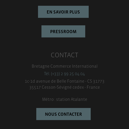
EN SAVOIR PLUS
PRESSROOM
CONTACT
Bretagne Commerce International
Tél. (+33) 2 99 25 04 04
1c-1d avenue de Belle Fontaine - CS 31773
35517 Cesson-Sévigné cedex - France
Métro : station Atalante
NOUS CONTACTER