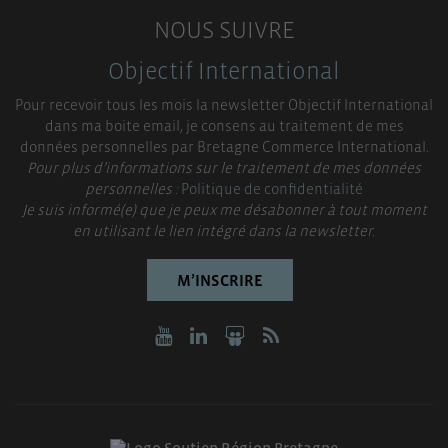
NOUS SUIVRE
Objectif International
Pour recevoir tous les mois la newsletter Objectif International
dans ma boite email, je consens au traitement de mes
données personnelles par Bretagne Commerce International.
Pour plus d’informations sur le traitement de mes données
personnelles :
Politique de confidentialité
Je suis informé(e) que je peux me désabonner à tout moment
en utilisant le lien intégré dans la newsletter.
M’INSCRIRE