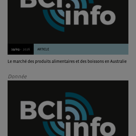
19/03 -
2026
ARTICLE
Le marché des produits alimentaires et des boissons en Australie
Donnée