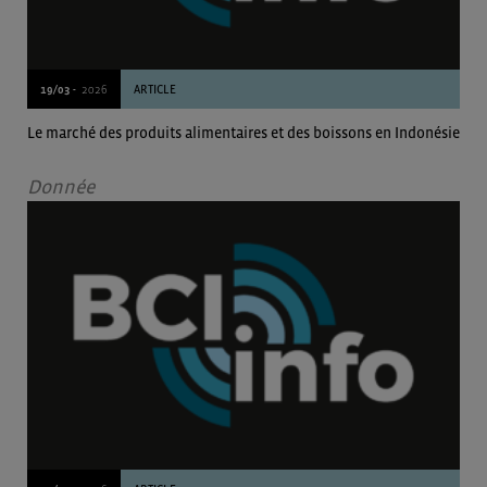
19/03 -
2026
ARTICLE
Le marché des produits alimentaires et des boissons en Indonésie
Donnée