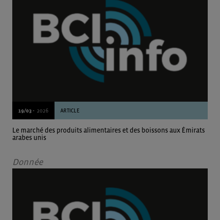
19/03 -
2026
ARTICLE
Le marché des produits alimentaires et des boissons aux Émirats
arabes unis
Donnée