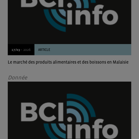
17/03 -
2026
ARTICLE
Le marché des produits alimentaires et des boissons en Malaisie
Donnée