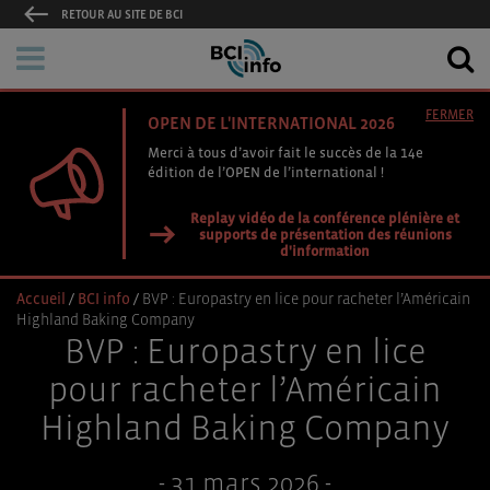
RETOUR AU SITE DE BCI
FERMER
OPEN DE L'INTERNATIONAL 2026
Merci à tous d’avoir fait le succès de la 14e
édition de l’OPEN de l’international !
Replay vidéo de la conférence plénière et
supports de présentation des réunions
d'information
Accueil
/
BCI info
/
BVP : Europastry en lice pour racheter l’Américain
Highland Baking Company
BVP : Europastry en lice
pour racheter l’Américain
Highland Baking Company
- 31 mars 2026 -