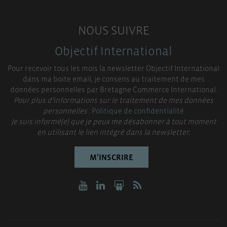
NOUS SUIVRE
Objectif International
Pour recevoir tous les mois la newsletter Objectif International
dans ma boite email, je consens au traitement de mes
données personnelles par Bretagne Commerce International.
Pour plus d’informations sur le traitement de mes données
personnelles :
Politique de confidentialité
Je suis informé(e) que je peux me désabonner à tout moment
en utilisant le lien intégré dans la newsletter.
M’INSCRIRE