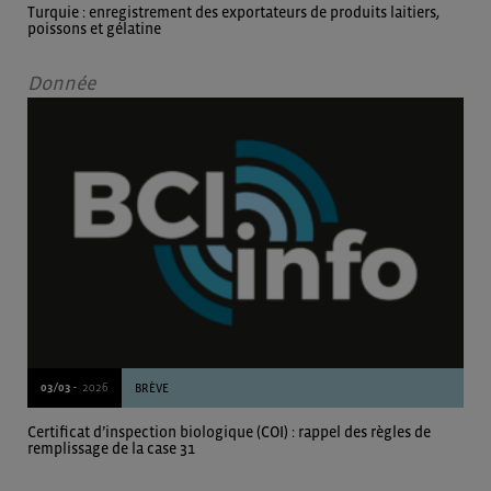
Turquie : enregistrement des exportateurs de produits laitiers,
poissons et gélatine
Donnée
03/03 -
2026
BRÈVE
Certificat d’inspection biologique (COI) : rappel des règles de
remplissage de la case 31