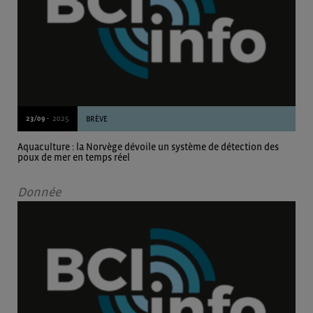
23/09 -
2025
BRÈVE
Aquaculture : la Norvège dévoile un système de détection des
poux de mer en temps réel
Donnée