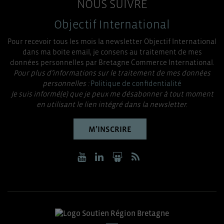
NOUS SUIVRE
Objectif International
Pour recevoir tous les mois la newsletter Objectif International
dans ma boite email, je consens au traitement de mes
données personnelles par Bretagne Commerce International.
Pour plus d’informations sur le traitement de mes données
personnelles :
Politique de confidentialité
Je suis informé(e) que je peux me désabonner à tout moment
en utilisant le lien intégré dans la newsletter.
M’INSCRIRE