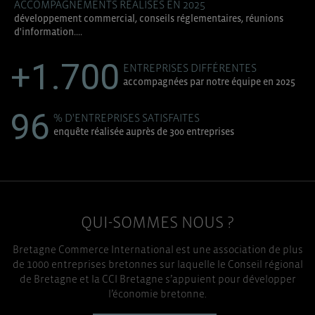
ACCOMPAGNEMENTS RÉALISÉS EN 2025
développement commercial, conseils réglementaires, réunions
d'information....
+1.700
ENTREPRISES DIFFÉRENTES
accompagnées par notre équipe en 2025
96
% D'ENTREPRISES SATISFAITES
enquête réalisée auprès de 300 entreprises
QUI-SOMMES NOUS ?
Bretagne Commerce International est une association de plus
de 1000 entreprises bretonnes sur laquelle le Conseil régional
de Bretagne et la CCI Bretagne s’appuient pour développer
l’économie bretonne.