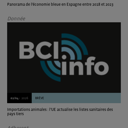
Panorama de l’économie bleue en Espagne entre 2018 et 2023
Donnée
02/04 -
2026
BRÈVE
Importations animales : l’UE actualise les listes sanitaires des
pays tiers