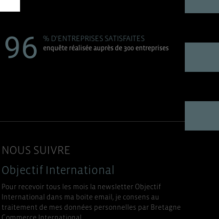
96
% D'ENTREPRISES SATISFAITES
enquête réalisée auprès de 300 entreprises
NOUS SUIVRE
Objectif International
Pour recevoir tous les mois la newsletter Objectif
International dans ma boite email, je consens au
traitement de mes données personnelles par Bretagne
Commerce International.