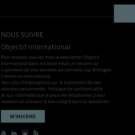
NOUS SUIVRE
Objectif International
Pour recevoir tous les mois la newsletter Objectif
International dans ma boite email, je consens au
traitement de mes données personnelles par Bretagne
Commerce International.
Pour plus d’informations sur le traitement de mes
données personnelles :
Politique de confidentialité
Je suis informé(e) que je peux me désabonner à tout
moment en utilisant le lien intégré dans la newsletter.
M’INSCRIRE