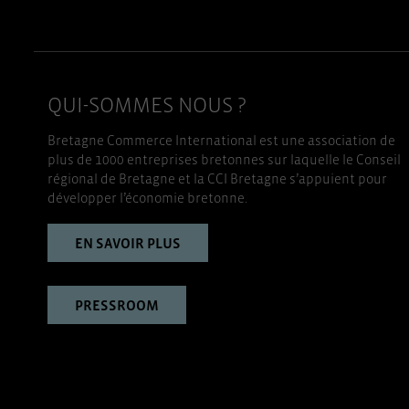
QUI-SOMMES NOUS ?
Bretagne Commerce International est une association de
plus de 1000 entreprises bretonnes sur laquelle le Conseil
régional de Bretagne et la CCI Bretagne s’appuient pour
développer l’économie bretonne.
EN SAVOIR PLUS
PRESSROOM