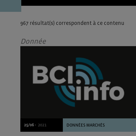
967 résultat(s) correspondent à ce contenu
Donnée
25/06 -
2021
DONNÉES MARCHÉS