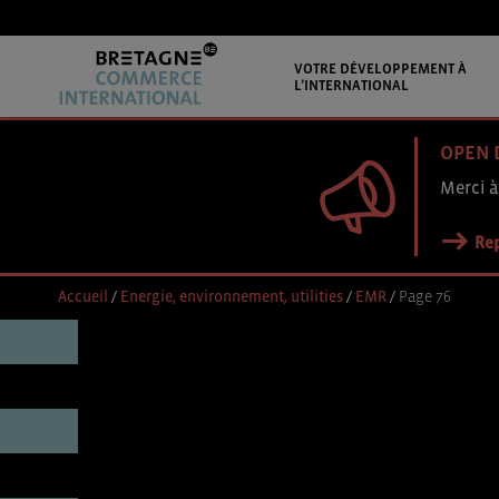
VOTRE DÉVELOPPEMENT À
L’INTERNATIONAL
OPEN 
Merci à
Rep
Accueil
/
Energie, environnement, utilities
/
EMR
/
Page 76