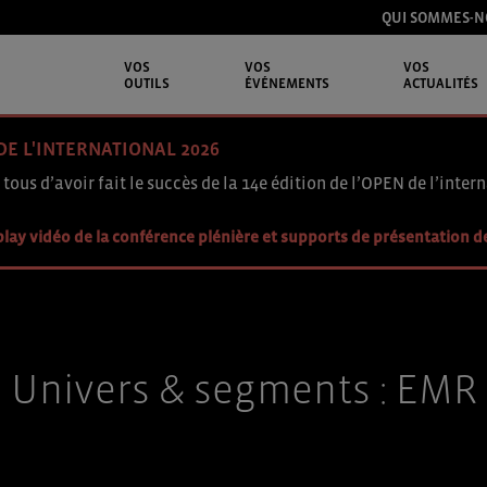
QUI SOMMES-N
VOS
VOS
VOS
OUTILS
ÉVÉNEMENTS
ACTUALITÉS
DE L'INTERNATIONAL 2026
 tous d’avoir fait le succès de la 14e édition de l’OPEN de l’intern
lay vidéo de la conférence plénière et supports de présentation d
Univers & segments :
EMR