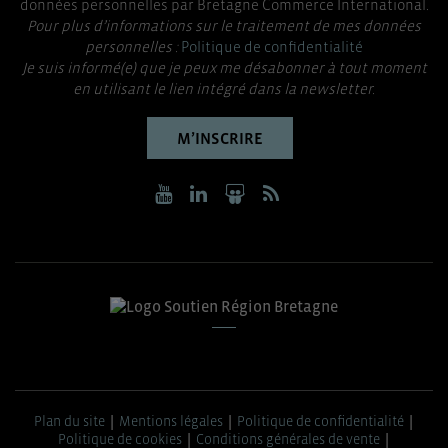
données personnelles par Bretagne Commerce International.
Pour plus d’informations sur le traitement de mes données
personnelles :
Politique de confidentialité
Je suis informé(e) que je peux me désabonner à tout moment
en utilisant le lien intégré dans la newsletter.
M’INSCRIRE
Plan du site
Mentions légales
Politique de confidentialité
Politique de cookies
Conditions générales de vente