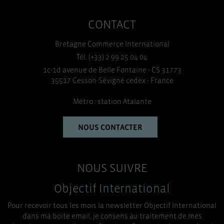
CONTACT
Bretagne Commerce International
Tél. (+33) 2 99 25 04 04
1c-1d avenue de Belle Fontaine - CS 31773
35517 Cesson-Sévigné cedex - France
Métro : station Atalante
NOUS CONTACTER
NOUS SUIVRE
Objectif International
Pour recevoir tous les mois la newsletter Objectif International
dans ma boite email, je consens au traitement de mes