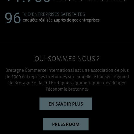
96
% D'ENTREPRISES SATISFAITES
enquête réalisée auprès de 300 entreprises
QUI-SOMMES NOUS ?
Bretagne Commerce International est une association de plus
de 1000 entreprises bretonnes sur laquelle le Conseil régional
de Bretagne et la CCI Bretagne s’appuient pour développer
l’économie bretonne.
EN SAVOIR PLUS
PRESSROOM