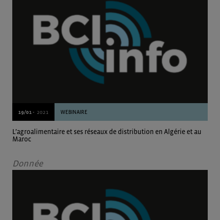
19/01 -
2021
WEBINAIRE
L’agroalimentaire et ses réseaux de distribution en Algérie et au
Maroc
Donnée