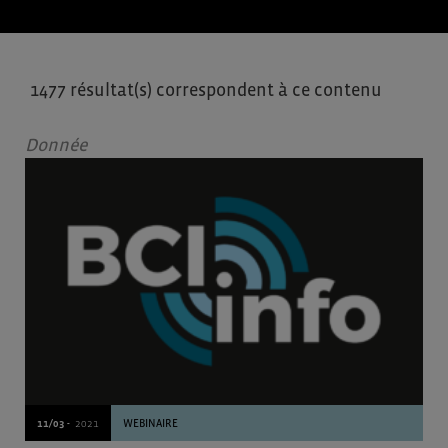
1477 résultat(s) correspondent à ce contenu
Donnée
11/03 -
2021
WEBINAIRE