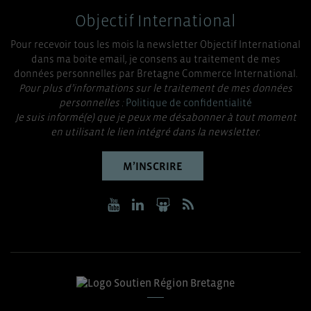
Objectif International
Pour recevoir tous les mois la newsletter Objectif International
dans ma boite email, je consens au traitement de mes
données personnelles par Bretagne Commerce International.
Pour plus d’informations sur le traitement de mes données
personnelles :
Politique de confidentialité
Je suis informé(e) que je peux me désabonner à tout moment
en utilisant le lien intégré dans la newsletter.
M’INSCRIRE