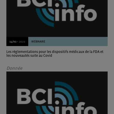
14/01 -
2021
WEBINAIRE
Les réglementations pour les dispositifs médicaux de la FDA et
les nouveautés suite au Covid
Donnée