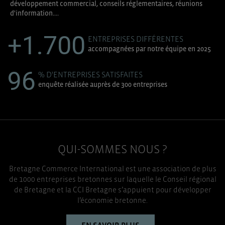
développement commercial, conseils réglementaires, réunions
d'information....
+1.700
ENTREPRISES DIFFÉRENTES
accompagnées par notre équipe en 2025
96
% D'ENTREPRISES SATISFAITES
enquête réalisée auprès de 300 entreprises
QUI-SOMMES NOUS ?
Bretagne Commerce International est une association de plus
de 1000 entreprises bretonnes sur laquelle le Conseil régional
de Bretagne et la CCI Bretagne s’appuient pour développer
l’économie bretonne.