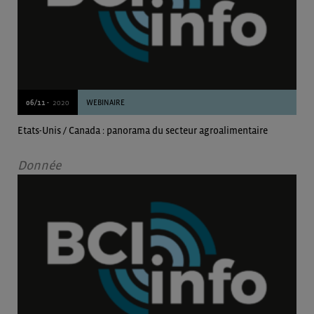
06/11 -
2020
WEBINAIRE
Etats-Unis / Canada : panorama du secteur agroalimentaire
Donnée