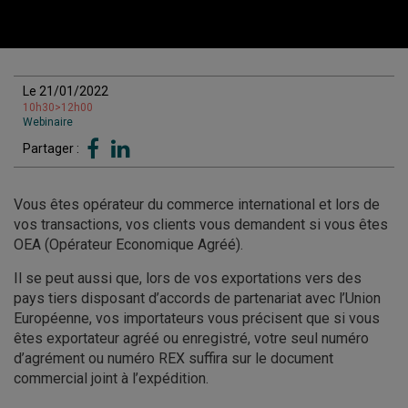
Le 21/01/2022
10h30>12h00
Webinaire
Partager :
Vous êtes opérateur du commerce international et lors de
vos transactions, vos clients vous demandent si vous êtes
OEA (Opérateur Economique Agréé).
Il se peut aussi que, lors de vos exportations vers des
pays tiers disposant d’accords de partenariat avec l’Union
Européenne, vos importateurs vous précisent que si vous
êtes exportateur agréé ou enregistré, votre seul numéro
d’agrément ou numéro REX suffira sur le document
commercial joint à l’expédition.