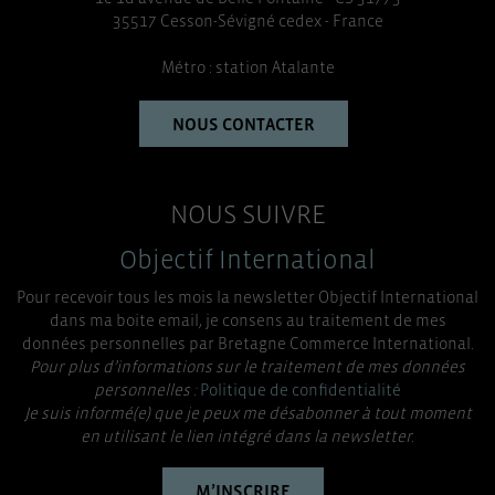
35517 Cesson-Sévigné cedex - France
Métro : station Atalante
NOUS CONTACTER
NOUS SUIVRE
Objectif International
Pour recevoir tous les mois la newsletter Objectif International
dans ma boite email, je consens au traitement de mes
données personnelles par Bretagne Commerce International.
Pour plus d’informations sur le traitement de mes données
personnelles :
Politique de confidentialité
Je suis informé(e) que je peux me désabonner à tout moment
en utilisant le lien intégré dans la newsletter.
M’INSCRIRE