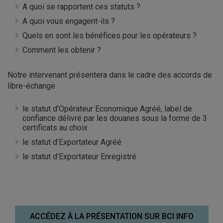
A quoi se rapportent ces statuts ?
A quoi vous engagent-ils ?
Quels en sont les bénéfices pour les opérateurs ?
Comment les obtenir ?
Notre intervenant présentera dans le cadre des accords de
libre-échange
le statut d’Opérateur Economique Agréé, label de
confiance délivré par les douanes sous la forme de 3
certificats au choix
le statut d’Exportateur Agréé
le statut d’Exportateur Enregistré
ACCÉDEZ À LA PRÉSENTATION SUR BCI INFO