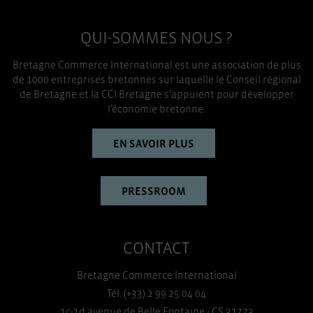
QUI-SOMMES NOUS ?
Bretagne Commerce International est une association de plus
de 1000 entreprises bretonnes sur laquelle le Conseil régional
de Bretagne et la CCI Bretagne s’appuient pour développer
l’économie bretonne.
EN SAVOIR PLUS
PRESSROOM
CONTACT
Bretagne Commerce International
Tél. (+33) 2 99 25 04 04
1c-1d avenue de Belle Fontaine - CS 31773