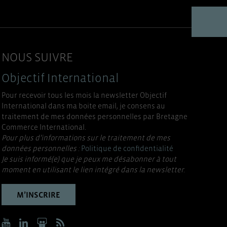
NOUS SUIVRE
Objectif International
Pour recevoir tous les mois la newsletter Objectif
International dans ma boite email, je consens au
traitement de mes données personnelles par Bretagne
Commerce International.
Pour plus d’informations sur le traitement de mes
données personnelles :
Politique de confidentialité
Je suis informé(e) que je peux me désabonner à tout
moment en utilisant le lien intégré dans la newsletter.
M’INSCRIRE