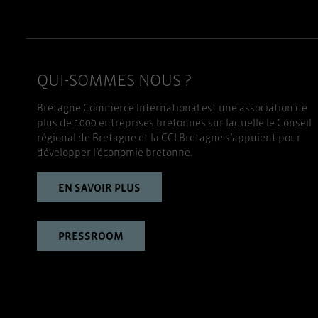
QUI-SOMMES NOUS ?
Bretagne Commerce International est une association de
plus de 1000 entreprises bretonnes sur laquelle le Conseil
régional de Bretagne et la CCI Bretagne s’appuient pour
développer l’économie bretonne.
EN SAVOIR PLUS
PRESSROOM