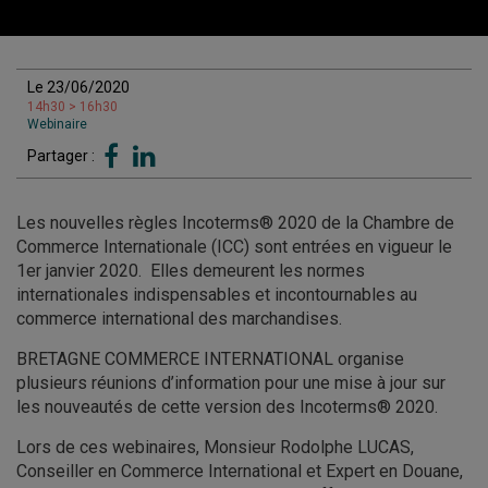
Le 23/06/2020
14h30 > 16h30
Webinaire
Partager :
Les nouvelles règles Incoterms® 2020 de la Chambre de
Commerce Internationale (ICC) sont entrées en vigueur le
1er janvier 2020. Elles demeurent les normes
internationales indispensables et incontournables au
commerce international des marchandises.
BRETAGNE COMMERCE INTERNATIONAL organise
plusieurs réunions d’information pour une mise à jour sur
les nouveautés de cette version des Incoterms® 2020.
Lors de ces webinaires, Monsieur Rodolphe LUCAS,
Conseiller en Commerce International et Expert en Douane,