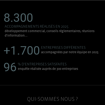
8.300
ACCOMPAGNEMENTS RÉALISÉS EN 2025
développement commercial, conseils réglementaires, réunions
d'information....
+1.700
ENTREPRISES DIFFÉRENTES
accompagnées par notre équipe en 2025
96
% D'ENTREPRISES SATISFAITES
enquête réalisée auprès de 300 entreprises
QUI-SOMMES NOUS ?