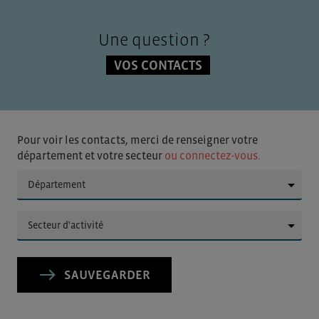
TOUT ACCEPTER
Une question ?
VOS CONTACTS
Pour voir les contacts, merci de renseigner votre
département et votre secteur
ou connectez-vous.
▼
▼
SAUVEGARDER