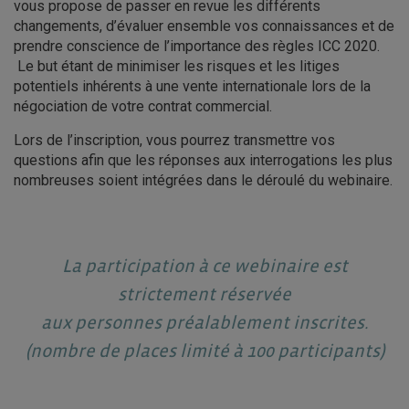
vous propose de passer en revue les différents
changements, d’évaluer ensemble vos connaissances et de
prendre conscience de l’importance des règles ICC 2020.
Le but étant de minimiser les risques et les litiges
potentiels inhérents à une vente internationale lors de la
négociation de votre contrat commercial.
Lors de l’inscription, vous pourrez transmettre vos
questions afin que les réponses aux interrogations les plus
nombreuses soient intégrées dans le déroulé du webinaire.
La participation à ce webinaire est
strictement réservée
aux personnes préalablement inscrites.
(nombre de places limité à 100 participants)