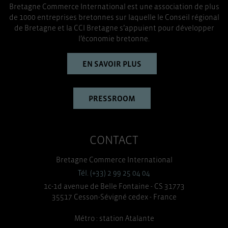
Bretagne Commerce International est une association de plus
de 1000 entreprises bretonnes sur laquelle le Conseil régional
de Bretagne et la CCI Bretagne s’appuient pour développer
l’économie bretonne.
EN SAVOIR PLUS
PRESSROOM
CONTACT
Bretagne Commerce International
Tél. (+33) 2 99 25 04 04
1c-1d avenue de Belle Fontaine - CS 31773
35517 Cesson-Sévigné cedex - France
Métro : station Atalante