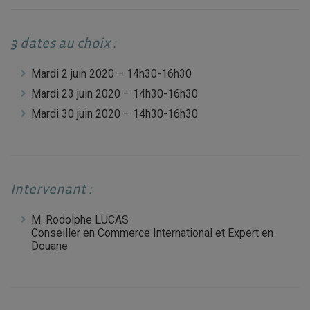
3 dates au choix :
Mardi 2 juin 2020 – 14h30-16h30
Mardi 23 juin 2020 – 14h30-16h30
Mardi 30 juin 2020 – 14h30-16h30
Intervenant :
M. Rodolphe LUCAS
Conseiller en Commerce International et Expert en
Douane