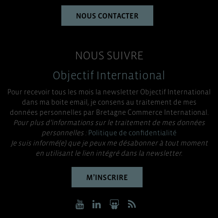
NOUS CONTACTER
NOUS SUIVRE
Objectif International
Pour recevoir tous les mois la newsletter Objectif International
dans ma boite email, je consens au traitement de mes
données personnelles par Bretagne Commerce International.
Pour plus d’informations sur le traitement de mes données
personnelles :
Politique de confidentialité
Je suis informé(e) que je peux me désabonner à tout moment
en utilisant le lien intégré dans la newsletter.
M’INSCRIRE