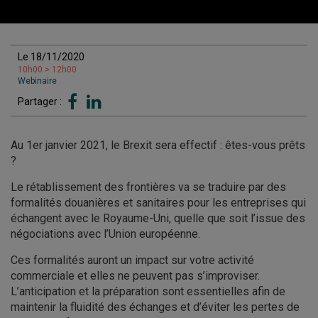
Le 18/11/2020
10h00 > 12h00
Webinaire
Partager :
Au 1er janvier 2021, le Brexit sera effectif : êtes-vous prêts
?
Le rétablissement des frontières va se traduire par des
formalités douanières et sanitaires pour les entreprises qui
échangent avec le Royaume-Uni, quelle que soit l’issue des
négociations avec l’Union européenne.
Ces formalités auront un impact sur votre activité
commerciale et elles ne peuvent pas s’improviser.
L’anticipation et la préparation sont essentielles afin de
maintenir la fluidité des échanges et d’éviter les pertes de