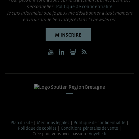
personnelles :
Politique de confidentialité
Je suis informé(e) que je peux me désabonner à tout moment
en utilisant le lien intégré dans la newsletter.
M’INSCRIRE
Plan du site
Mentions légales
Politique de confidentialité
Politique de cookies
Conditions générales de vente
Créé pour vous avec passion :
Voyelle.fr