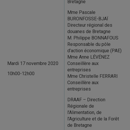
Bretagne
Mme Pascale
BURONFOSSE-BJAÏ
Directeur régional des
douanes de Bretagne
M. Philippe BONNAFOUS
Responsable du pôle
d’action économique (PAE)
Mme Anne LÉVÉNEZ
Mardi 17 novembre 2020
Conseillère aux
entreprises
10h00-12h00
Mme Christelle FERRARI
Conseillère aux
entreprises
DRAAF – Direction
Régionale de
l’Alimentation, de
l’Agriculture et de la Forêt
de Bretagne