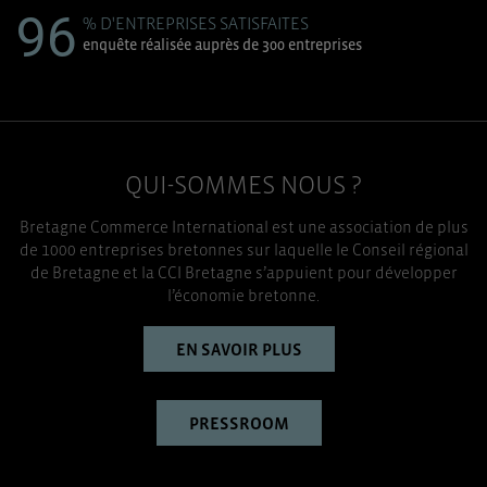
96
% D'ENTREPRISES SATISFAITES
enquête réalisée auprès de 300 entreprises
QUI-SOMMES NOUS ?
Bretagne Commerce International est une association de plus
de 1000 entreprises bretonnes sur laquelle le Conseil régional
de Bretagne et la CCI Bretagne s’appuient pour développer
l’économie bretonne.
EN SAVOIR PLUS
PRESSROOM