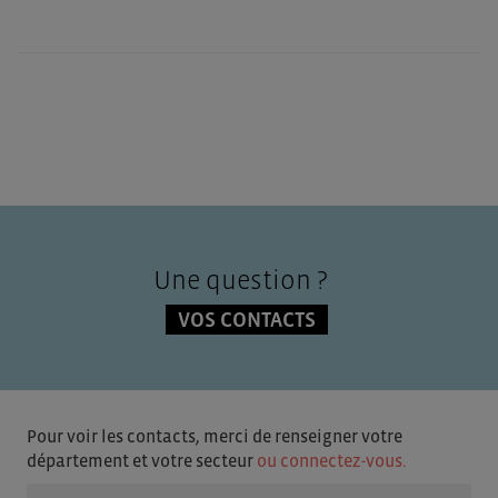
Une question ?
VOS CONTACTS
Pour voir les contacts, merci de renseigner votre
département et votre secteur
ou connectez-vous.