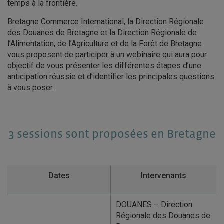
temps à la frontière.
Bretagne Commerce International, la Direction Régionale
des Douanes de Bretagne et la Direction Régionale de
l’Alimentation, de l’Agriculture et de la Forêt de Bretagne
vous proposent de participer à un webinaire qui aura pour
objectif de vous présenter les différentes étapes d’une
anticipation réussie et d’identifier les principales questions
à vous poser.
3 sessions sont proposées en Bretagne
Dates
Intervenants
DOUANES – Direction
Régionale des Douanes de