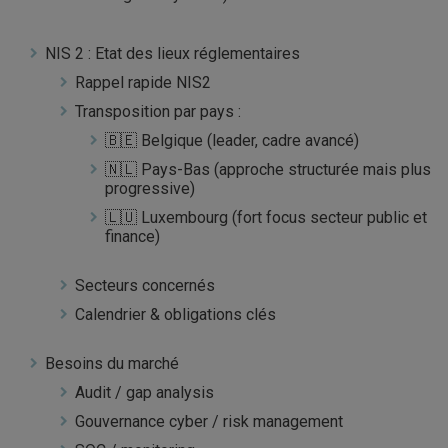
NIS 2 : Etat des lieux réglementaires
Rappel rapide NIS2
Transposition par pays :
🇧🇪 Belgique (leader, cadre avancé)
🇳🇱 Pays-Bas (approche structurée mais plus
progressive)
🇱🇺 Luxembourg (fort focus secteur public et
finance)
Secteurs concernés
Calendrier & obligations clés
Besoins du marché
Audit / gap analysis
Gouvernance cyber / risk management