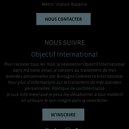
Métro : station Atalante
NOUS CONTACTER
NOUS SUIVRE
Objectif International
Pour recevoir tous les mois la newsletter Objectif International
dans ma boite email, je consens au traitement de mes
données personnelles par Bretagne Commerce International.
Pour plus d’informations sur le traitement de mes données
personnelles :
Politique de confidentialité
Je suis informé(e) que je peux me désabonner à tout moment
en utilisant le lien intégré dans la newsletter.
M’INSCRIRE