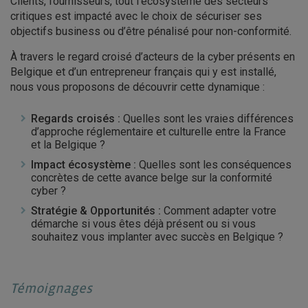
Clients, fournisseurs, tout l’écosystème des secteurs
critiques est impacté avec le choix de sécuriser ses
objectifs business ou d’être pénalisé pour non-conformité.
À travers le regard croisé d’acteurs de la cyber présents en
Belgique et d’un entrepreneur français qui y est installé,
nous vous proposons de découvrir cette dynamique :
Regards croisés :
Quelles sont les vraies différences
d’approche réglementaire et culturelle entre la France
et la Belgique ?
Impact écosystème :
Quelles sont les conséquences
concrètes de cette avance belge sur la conformité
cyber ?
Stratégie & Opportunités :
Comment adapter votre
démarche si vous êtes déjà présent ou si vous
souhaitez vous implanter avec succès en Belgique ?
Témoignages