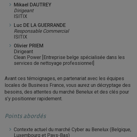
Mikael DAUTREY
Dirigeant
ISITIX
Luc DE LA GUERRANDE
Responsable Commercial
ISITIX
Olivier PRIEM
Dirigeant
Clean Power [Entreprise belge spécialisée dans les
services de nettoyage professionnel]
Avant ces témoignages, en partenariat avec les équipes
locales de Business France, vous aurez un décryptage des
besoins, des attentes du marché Benelux et des clés pour
s’y positionner rapidement.
Points abordés
Contexte actuel du marché Cyber au Benelux (Belgique,
Luxembourg et Pays-Bas)