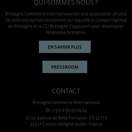
QUI-SOMMES NOUS ?
Bretagne Commerce International est une association de plus
de 1000 entreprises bretonnes sur laquelle le Conseil régional
de Bretagne et la CCI Bretagne s’appuient pour développer
l’économie bretonne.
EN SAVOIR PLUS
PRESSROOM
CONTACT
Bretagne Commerce International
Tél. (+33) 2 99 25 04 04
1c-1d avenue de Belle Fontaine - CS 31773
35517 Cesson-Sévigné cedex - France