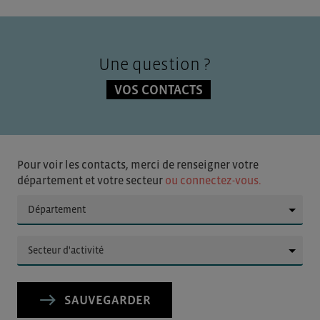
Une question ?
VOS CONTACTS
Pour voir les contacts, merci de renseigner votre
département et votre secteur
ou connectez-vous.
▼
▼
SAUVEGARDER