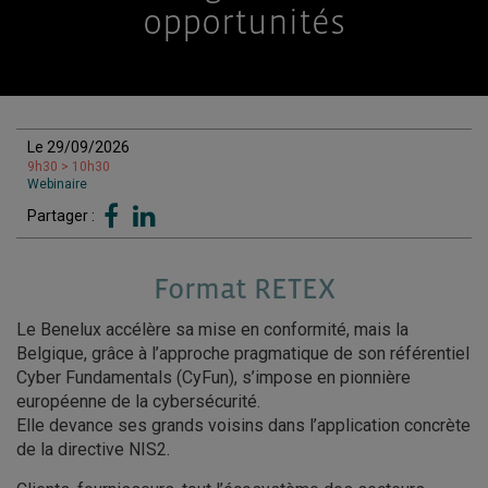
opportunités
Le 29/09/2026
9h30 > 10h30
Webinaire
Partager :
Format RETEX
Le Benelux accélère sa mise en conformité, mais la
Belgique, grâce à l’approche pragmatique de son référentiel
Cyber Fundamentals (CyFun), s’impose en pionnière
européenne de la cybersécurité.
Elle devance ses grands voisins dans l’application concrète
de la directive NIS2.