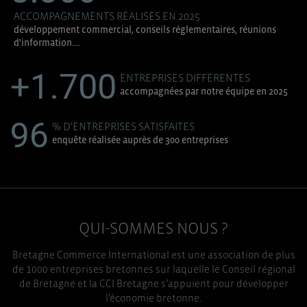
ACCOMPAGNEMENTS RÉALISÉS EN 2025
développement commercial, conseils réglementaires, réunions
d'information....
+1.700
ENTREPRISES DIFFÉRENTES
accompagnées par notre équipe en 2025
96
% D'ENTREPRISES SATISFAITES
enquête réalisée auprès de 300 entreprises
QUI-SOMMES NOUS ?
Bretagne Commerce International est une association de plus
de 1000 entreprises bretonnes sur laquelle le Conseil régional
de Bretagne et la CCI Bretagne s’appuient pour développer
l’économie bretonne.