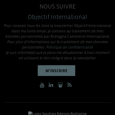
NOUS SUIVRE
Objectif International
Pour recevoir tous les mois la newsletter Objectif International
dans ma boite email, je consens au traitement de mes
données personnelles par Bretagne Commerce International.
Pour plus d’informations sur le traitement de mes données
personnelles :
Politique de confidentialité
Je suis informé(e) que je peux me désabonner à tout moment
en utilisant le lien intégré dans la newsletter.
M’INSCRIRE