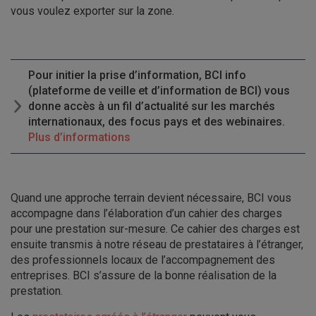
vous voulez exporter sur la zone.
Pour initier la prise d’information, BCI info
(plateforme de veille et d’information de BCI) vous
donne accès à un fil d’actualité sur les marchés
internationaux, des focus pays et des webinaires.
Plus d’informations
Quand une approche terrain devient nécessaire, BCI vous
accompagne dans l’élaboration d’un cahier des charges
pour une prestation sur-mesure. Ce cahier des charges est
ensuite transmis à notre réseau de prestataires à l’étranger,
des professionnels locaux de l’accompagnement des
entreprises. BCI s’assure de la bonne réalisation de la
prestation.