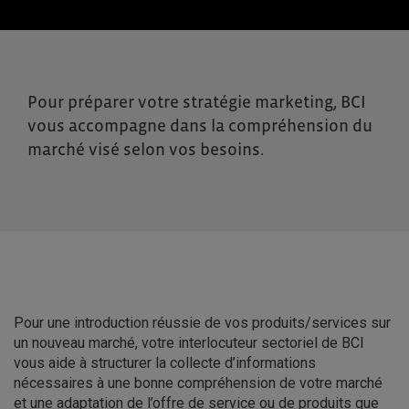
Pour préparer votre stratégie marketing, BCI
vous accompagne dans la compréhension du
marché visé selon vos besoins.
Pour une introduction réussie de vos produits/services sur
un nouveau marché, votre interlocuteur sectoriel de BCI
vous aide à structurer la collecte d’informations
nécessaires à une bonne compréhension de votre marché
et une adaptation de l’offre de service ou de produits que