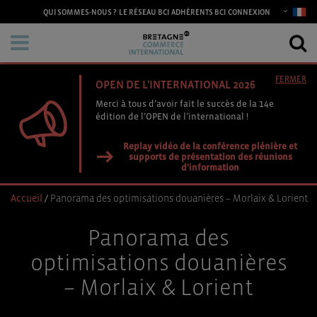
CONNEXION
QUI SOMMES-NOUS ?
LE RÉSEAU BCI
ADHÉRENTS BCI
FERMER
OPEN DE L'INTERNATIONAL 2026
Merci à tous d’avoir fait le succès de la 14e
édition de l’OPEN de l’international !
Replay vidéo de la conférence plénière et
supports de présentation des réunions
d'information
Accueil
/
Panorama des optimisations douanières – Morlaix & Lorient
Panorama des
optimisations douanières
– Morlaix & Lorient