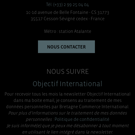
Tél. (+33) 2 99 25 04 04
1c-1d avenue de Belle Fontaine - CS 31773
35517 Cesson-Sévigné cedex - France
Métro : station Atalante
NOUS CONTACTER
NOUS SUIVRE
Objectif International
Pour recevoir tous les mois la newsletter Objectif International
dans ma boite email, je consens au traitement de mes
données personnelles par Bretagne Commerce International.
Pour plus d’informations sur le traitement de mes données
personnelles :
Politique de confidentialité
Je suis informé(e) que je peux me désabonner à tout moment
en utilisant le lien intégré dans la newsletter.