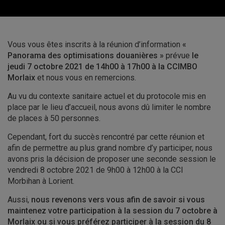
Vous vous êtes inscrits à la réunion d’information
«
Panorama des optimisations douanières »
prévue
le
jeudi 7 octobre 2021 de 14h00 à 17h00 à la CCIMBO
Morlaix
et nous vous en remercions.
Au vu du contexte sanitaire actuel et du protocole mis en
place par le lieu d’accueil, nous avons dû limiter le nombre
de places à 50 personnes.
Cependant, fort du succès rencontré par cette réunion et
afin de permettre au plus grand nombre d’y participer, nous
avons pris la décision de proposer une seconde session le
vendredi 8 octobre 2021 de 9h00 à 12h00 à la CCI
Morbihan à Lorient.
Aussi,
nous revenons vers vous afin de
savoir si vous
maintenez votre participation à la session du 7 octobre à
Morlaix ou si vous préférez participer à la session du 8