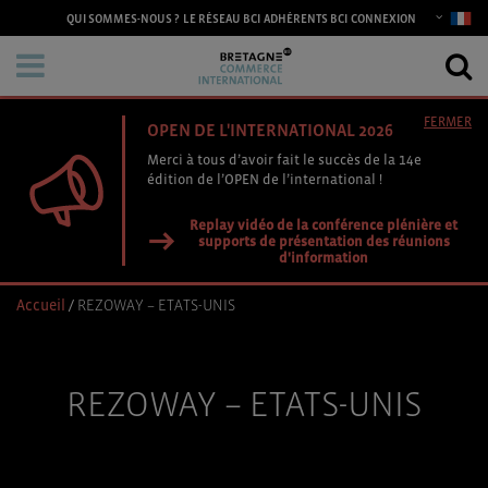
CONNEXION
QUI SOMMES-NOUS ?
LE RÉSEAU BCI
ADHÉRENTS BCI
FERMER
OPEN DE L'INTERNATIONAL 2026
Merci à tous d’avoir fait le succès de la 14e
édition de l’OPEN de l’international !
Replay vidéo de la conférence plénière et
supports de présentation des réunions
d'information
Accueil
/
REZOWAY – ETATS-UNIS
REZOWAY – ETATS-UNIS