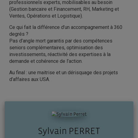
professionnels experts, mobilisables au besoin
(Gestion bancaire et Financement, RH, Marketing et
Ventes, Opérations et Logistique).
Ce qui fait la différence d’un accompagnement à 360
degrés ?
Pas d’angle mort garantis par des compétences
seniors complémentaires, optimisation des
investissements, réactivité des expertises à la
demande et cohérence de l’action.
Au final : une maitrise et un dérisquage des projets
d’affaires aux USA.
Sylvain PERRET