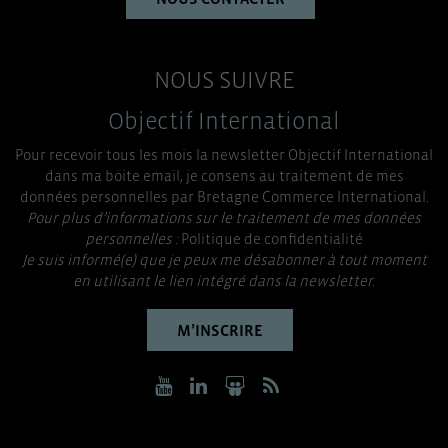
NOUS SUIVRE
Objectif International
Pour recevoir tous les mois la newsletter Objectif International
dans ma boite email, je consens au traitement de mes
données personnelles par Bretagne Commerce International.
Pour plus d’informations sur le traitement de mes données
personnelles :
Politique de confidentialité
Je suis informé(e) que je peux me désabonner à tout moment
en utilisant le lien intégré dans la newsletter.
M’INSCRIRE