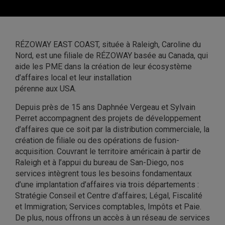
RÉZOWAY EAST COAST, située à Raleigh, Caroline du
Nord, est une filiale de RÉZOWAY basée au Canada, qui
aide les PME dans la création de leur écosystème
d’affaires local et leur installation
pérenne aux USA.
Depuis près de 15 ans Daphnée Vergeau et Sylvain
Perret accompagnent des projets de développement
d’affaires que ce soit par la distribution commerciale, la
création de filiale ou des opérations de fusion-
acquisition. Couvrant le territoire américain à partir de
Raleigh et à l’appui du bureau de San-Diego, nos
services intègrent tous les besoins fondamentaux
d’une implantation d’affaires via trois départements :
Stratégie Conseil et Centre d’affaires; Légal, Fiscalité
et Immigration; Services comptables, Impôts et Paie.
De plus, nous offrons un accès à un réseau de services