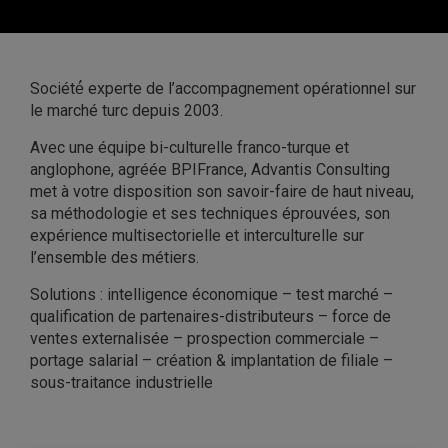
Société́ experte de l’accompagnement opérationnel sur
le marché turc depuis 2003.
Avec une équipe bi-culturelle franco-turque et
anglophone, agréée BPIFrance, Advantis Consulting
met à votre disposition son savoir-faire de haut niveau,
sa méthodologie et ses techniques éprouvées, son
expérience multisectorielle et interculturelle sur
l’ensemble des métiers.
Solutions : intelligence économique – test marché –
qualification de partenaires-distributeurs – force de
ventes externalisée – prospection commerciale –
portage salarial – création & implantation de filiale –
sous-traitance industrielle