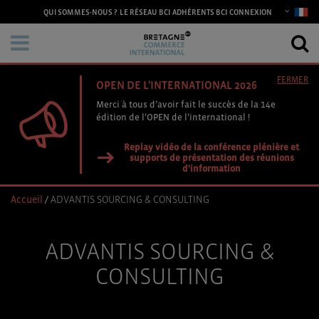
CONNEXION
QUI SOMMES-NOUS ?
LE RÉSEAU BCI
ADHÉRENTS BCI
FERMER
OPEN DE L'INTERNATIONAL 2026
Merci à tous d’avoir fait le succès de la 14e
édition de l’OPEN de l’international !
Replay vidéo de la conférence plénière et
supports de présentation des réunions
d'information
Accueil
/
ADVANTIS SOURCING & CONSULTING
ADVANTIS SOURCING &
CONSULTING