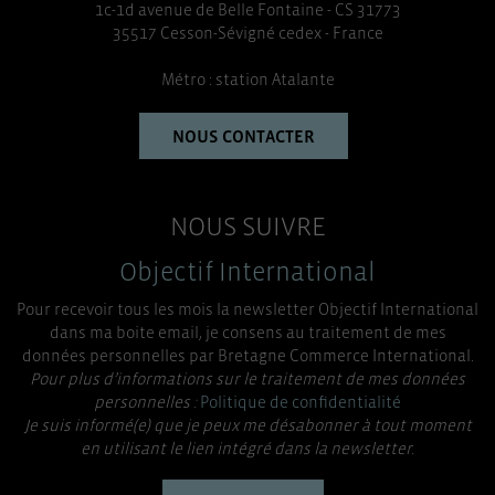
1c-1d avenue de Belle Fontaine - CS 31773
35517 Cesson-Sévigné cedex - France
Métro : station Atalante
NOUS CONTACTER
NOUS SUIVRE
Objectif International
Pour recevoir tous les mois la newsletter Objectif International
dans ma boite email, je consens au traitement de mes
données personnelles par Bretagne Commerce International.
Pour plus d’informations sur le traitement de mes données
personnelles :
Politique de confidentialité
Je suis informé(e) que je peux me désabonner à tout moment
en utilisant le lien intégré dans la newsletter.