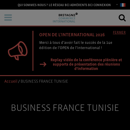
CONNEXION
QUI SOMMES-NOUS ?
LE RÉSEAU BCI
ADHÉRENTS BCI
FERMER
OPEN DE L'INTERNATIONAL 2026
Merci à tous d’avoir fait le succès de la 14e
édition de l’OPEN de l’international !
Replay vidéo de la conférence plénière et
supports de présentation des réunions
d'information
Accueil
/
BUSINESS FRANCE TUNISIE
BUSINESS FRANCE TUNISIE