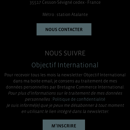
35517 Cesson-Sévigné cedex - France
Métro : station Atalante
NOUS CONTACTER
NOUS SUIVRE
Objectif International
Pour recevoir tous les mois la newsletter Objectif International
dans ma boite email, je consens au traitement de mes
données personnelles par Bretagne Commerce International.
Pour plus d’informations sur le traitement de mes données
personnelles :
Politique de confidentialité
Je suis informé(e) que je peux me désabonner à tout moment
en utilisant le lien intégré dans la newsletter.
M’INSCRIRE