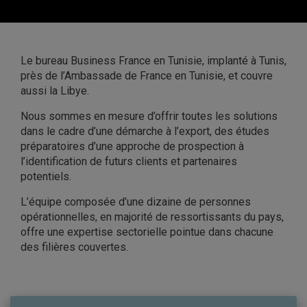
Le bureau Business France en Tunisie, implanté à Tunis,
près de l’Ambassade de France en Tunisie, et couvre
aussi la Libye.
Nous sommes en mesure d’offrir toutes les solutions
dans le cadre d’une démarche à l’export, des études
préparatoires d’une approche de prospection à
l’identification de futurs clients et partenaires
potentiels.
L’équipe composée d’une dizaine de personnes
opérationnelles, en majorité de ressortissants du pays,
offre une expertise sectorielle pointue dans chacune
des filières couvertes.