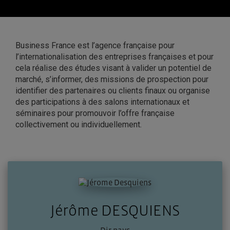
Business France est l’agence française pour
l’internationalisation des entreprises françaises et pour
cela réalise des études visant à valider un potentiel de
marché, s’informer, des missions de prospection pour
identifier des partenaires ou clients finaux ou organise
des participations à des salons internationaux et
séminaires pour promouvoir l’offre française
collectivement ou individuellement.
Jérôme DESQUIENS
Dir pays