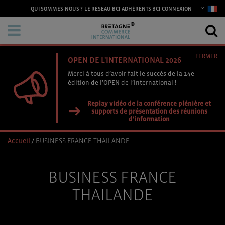
CONNEXION
QUI SOMMES-NOUS ?
LE RÉSEAU BCI
ADHÉRENTS BCI
FERMER
OPEN DE L'INTERNATIONAL 2026
Merci à tous d’avoir fait le succès de la 14e
édition de l’OPEN de l’international !
Replay vidéo de la conférence plénière et
supports de présentation des réunions
d'information
Accueil
/
BUSINESS FRANCE THAILANDE
BUSINESS FRANCE
THAILANDE