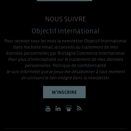
NOUS SUIVRE
Objectif International
Pour recevoir tous les mois la newsletter Objectif International
dans ma boite email, je consens au traitement de mes
données personnelles par Bretagne Commerce International.
Pour plus d’informations sur le traitement de mes données
personnelles :
Politique de confidentialité
Je suis informé(e) que je peux me désabonner à tout moment
en utilisant le lien intégré dans la newsletter.
M’INSCRIRE