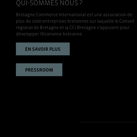
QUI-SOMMES NOUS ?
Bretagne Commerce International est une association de
plus de 1000 entreprises bretonnes sur laquelle le Conseil
régional de Bretagne et la CCI Bretagne s’appuient pour
développer l’économie bretonne.
EN SAVOIR PLUS
PRESSROOM