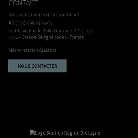
CONTACT
Bretagne Commerce International
Tél. (+33) 2 99 25 04 04
1c-1d avenue de Belle Fontaine - CS 31773
35517 Cesson-Sévigné cedex - France
Métro : station Atalante
NOUS CONTACTER