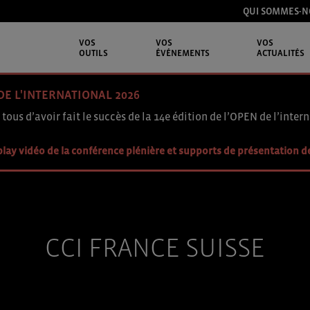
QUI SOMMES-N
VOS
VOS
VOS
OUTILS
ÉVÉNEMENTS
ACTUALITÉS
DE L'INTERNATIONAL 2026
 tous d’avoir fait le succès de la 14e édition de l’OPEN de l’intern
lay vidéo de la conférence plénière et supports de présentation d
CCI FRANCE SUISSE