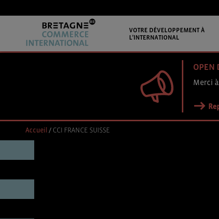
VOTRE DÉVELOPPEMENT À
L’INTERNATIONAL
OPEN 
Merci à
Rep
Accueil
/
CCI FRANCE SUISSE