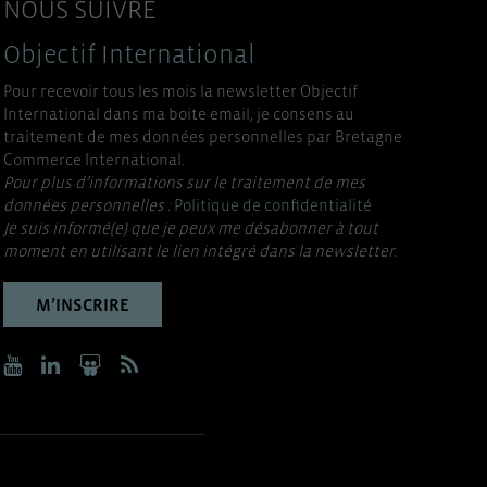
NOUS SUIVRE
Objectif International
Pour recevoir tous les mois la newsletter Objectif
International dans ma boite email, je consens au
traitement de mes données personnelles par Bretagne
Commerce International.
Pour plus d’informations sur le traitement de mes
données personnelles :
Politique de confidentialité
Je suis informé(e) que je peux me désabonner à tout
moment en utilisant le lien intégré dans la newsletter.
M’INSCRIRE