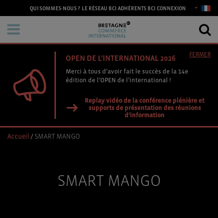
CONNEXION
QUI SOMMES-NOUS ?
LE RÉSEAU BCI
ADHÉRENTS BCI
FERMER
OPEN DE L'INTERNATIONAL 2026
Merci à tous d’avoir fait le succès de la 14e
édition de l’OPEN de l’international !
Replay vidéo de la conférence plénière et
supports de présentation des réunions
d'information
Accueil
/
SMART MANGO
SMART MANGO