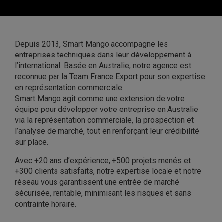
Depuis 2013, Smart Mango accompagne les
entreprises techniques dans leur développement à
l’international. Basée en Australie, notre agence est
reconnue par la Team France Export pour son expertise
en représentation commerciale.
Smart Mango agit comme une extension de votre
équipe pour développer votre entreprise en Australie
via la représentation commerciale, la prospection et
l’analyse de marché, tout en renforçant leur crédibilité
sur place.
Avec +20 ans d’expérience, +500 projets menés et
+300 clients satisfaits, notre expertise locale et notre
réseau vous garantissent une entrée de marché
sécurisée, rentable, minimisant les risques et sans
contrainte horaire.