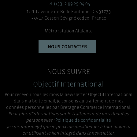
Tél. (+33) 2 99 25 04 04
1c-1d avenue de Belle Fontaine - CS 31773
35517 Cesson-Sévigné cedex - France
Métro : station Atalante
NOUS CONTACTER
NOUS SUIVRE
Objectif International
Pour recevoir tous les mois la newsletter Objectif International
dans ma boite email, je consens au traitement de mes
données personnelles par Bretagne Commerce International.
Pour plus d’informations sur le traitement de mes données
personnelles :
Politique de confidentialité
Je suis informé(e) que je peux me désabonner à tout moment
en utilisant le lien intégré dans la newsletter.