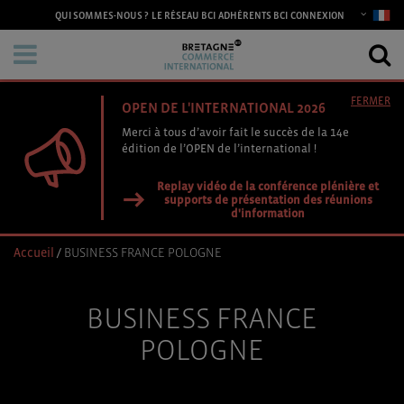
CONNEXION
QUI SOMMES-NOUS ?
LE RÉSEAU BCI
ADHÉRENTS BCI
FERMER
OPEN DE L'INTERNATIONAL 2026
Merci à tous d’avoir fait le succès de la 14e
édition de l’OPEN de l’international !
Replay vidéo de la conférence plénière et
supports de présentation des réunions
d'information
Accueil
/
BUSINESS FRANCE POLOGNE
BUSINESS FRANCE
POLOGNE