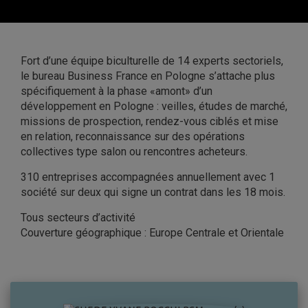
Fort d’une équipe biculturelle de 14 experts sectoriels,
le bureau Business France en Pologne s’attache plus
spécifiquement à la phase «amont» d’un
développement en Pologne : veilles, études de marché,
missions de prospection, rendez-vous ciblés et mise
en relation, reconnaissance sur des opérations
collectives type salon ou rencontres acheteurs.
310 entreprises accompagnées annuellement avec 1
société sur deux qui signe un contrat dans les 18 mois.
Tous secteurs d’activité
Couverture géographique : Europe Centrale et Orientale