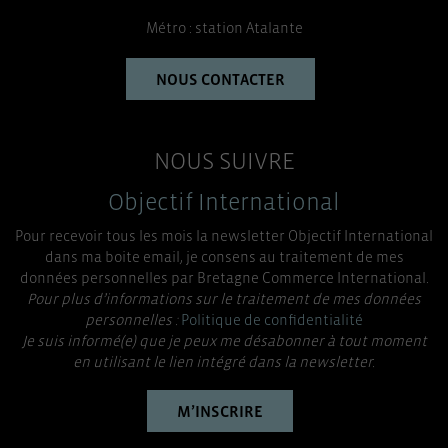
Métro : station Atalante
NOUS CONTACTER
NOUS SUIVRE
Objectif International
Pour recevoir tous les mois la newsletter Objectif International
dans ma boite email, je consens au traitement de mes
données personnelles par Bretagne Commerce International.
Pour plus d’informations sur le traitement de mes données
personnelles :
Politique de confidentialité
Je suis informé(e) que je peux me désabonner à tout moment
en utilisant le lien intégré dans la newsletter.
M’INSCRIRE