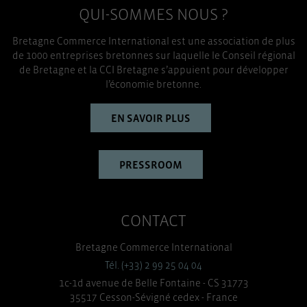
QUI-SOMMES NOUS ?
TOUT ACCEPTER
Bretagne Commerce International est une association de plus
de 1000 entreprises bretonnes sur laquelle le Conseil régional
de Bretagne et la CCI Bretagne s’appuient pour développer
l’économie bretonne.
EN SAVOIR PLUS
PRESSROOM
CONTACT
Bretagne Commerce International
Tél. (+33) 2 99 25 04 04
1c-1d avenue de Belle Fontaine - CS 31773
35517 Cesson-Sévigné cedex - France