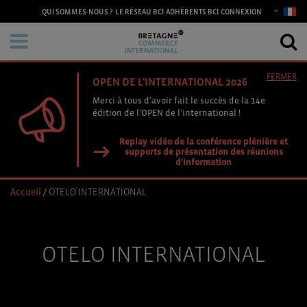
CONNEXION
QUI SOMMES-NOUS ?
LE RÉSEAU BCI
ADHÉRENTS BCI
FERMER
OPEN DE L'INTERNATIONAL 2026
Merci à tous d’avoir fait le succès de la 14e
édition de l’OPEN de l’international !
Replay vidéo de la conférence plénière et
supports de présentation des réunions
d'information
Accueil
/
OTELO INTERNATIONAL
OTELO INTERNATIONAL