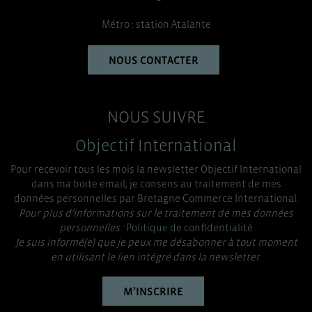
Métro : station Atalante
NOUS CONTACTER
NOUS SUIVRE
Objectif International
Pour recevoir tous les mois la newsletter Objectif International
dans ma boite email, je consens au traitement de mes
données personnelles par Bretagne Commerce International.
Pour plus d’informations sur le traitement de mes données
personnelles :
Politique de confidentialité
Je suis informé(e) que je peux me désabonner à tout moment
en utilisant le lien intégré dans la newsletter.
M’INSCRIRE