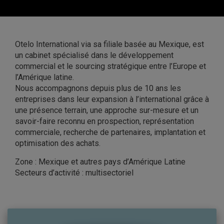
Otelo International via sa filiale basée au Mexique, est
un cabinet spécialisé dans le développement
commercial et le sourcing stratégique entre l’Europe et
l’Amérique latine.
Nous accompagnons depuis plus de 10 ans les
entreprises dans leur expansion à l’international grâce à
une présence terrain, une approche sur-mesure et un
savoir-faire reconnu en prospection, représentation
commerciale, recherche de partenaires, implantation et
optimisation des achats.
Zone : Mexique et autres pays d’Amérique Latine
Secteurs d’activité : multisectoriel