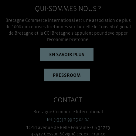
QUI-SOMMES NOUS ?
TOUT ACCEPTER
Bretagne Commerce International est une association de plus
de 1000 entreprises bretonnes sur laquelle le Conseil régional
de Bretagne et la CCI Bretagne s’appuient pour développer
l’économie bretonne.
EN SAVOIR PLUS
PRESSROOM
CONTACT
Bretagne Commerce International
Tél. (+33) 2 99 25 04 04
1c-1d avenue de Belle Fontaine - CS 31773
35517 Cesson-Sévigné cedex - France