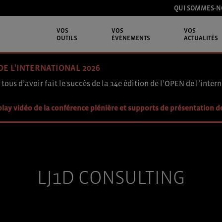
QUI SOMMES-N
VOS
VOS
VOS
OUTILS
ÉVÉNEMENTS
ACTUALITÉS
DE L'INTERNATIONAL 2026
 tous d’avoir fait le succès de la 14e édition de l’OPEN de l’intern
lay vidéo de la conférence plénière et supports de présentation d
LJ1D CONSULTING