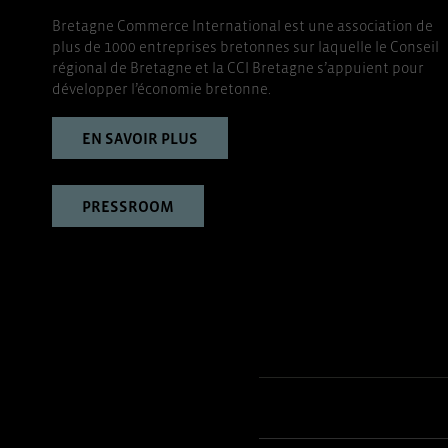
Bretagne Commerce International est une association de
plus de 1000 entreprises bretonnes sur laquelle le Conseil
régional de Bretagne et la CCI Bretagne s’appuient pour
développer l’économie bretonne.
EN SAVOIR PLUS
PRESSROOM