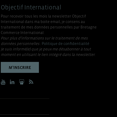
Objectif International
Pour recevoir tous les mois la newsletter Objectif
International dans ma boite email, je consens au
traitement de mes données personnelles par Bretagne
Commerce International.
Pour plus d’informations sur le traitement de mes
données personnelles :
Politique de confidentialité
Je suis informé(e) que je peux me désabonner à tout
moment en utilisant le lien intégré dans la newsletter.
M’INSCRIRE