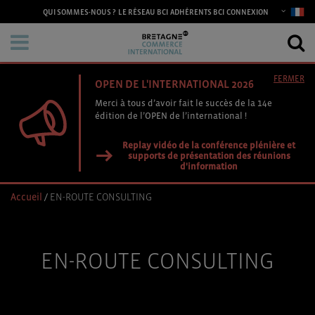
CONNEXION
QUI SOMMES-NOUS ?
LE RÉSEAU BCI
ADHÉRENTS BCI
FERMER
OPEN DE L'INTERNATIONAL 2026
Merci à tous d’avoir fait le succès de la 14e
édition de l’OPEN de l’international !
Replay vidéo de la conférence plénière et
supports de présentation des réunions
d'information
Accueil
/
EN-ROUTE CONSULTING
EN-ROUTE CONSULTING