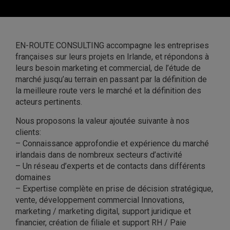
EN-ROUTE CONSULTING accompagne les entreprises
françaises sur leurs projets en Irlande, et répondons à
leurs besoin marketing et commercial, de l’étude de
marché jusqu’au terrain en passant par la définition de
la meilleure route vers le marché et la définition des
acteurs pertinents.
Nous proposons la valeur ajoutée suivante à nos
clients:
– Connaissance approfondie et expérience du marché
irlandais dans de nombreux secteurs d’activité
– Un réseau d’experts et de contacts dans différents
domaines
– Expertise complète en prise de décision stratégique,
vente, développement commercial Innovations,
marketing / marketing digital, support juridique et
financier, création de filiale et support RH / Paie