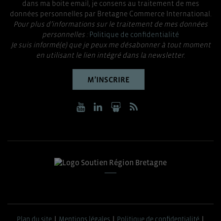
dans ma boite email, je consens au traitement de mes
données personnelles par Bretagne Commerce International.
Pour plus d’informations sur le traitement de mes données
personnelles :
Politique de confidentialité
Je suis informé(e) que je peux me désabonner à tout moment
en utilisant le lien intégré dans la newsletter.
M’INSCRIRE
Plan du site
Mentions légales
Politique de confidentialité