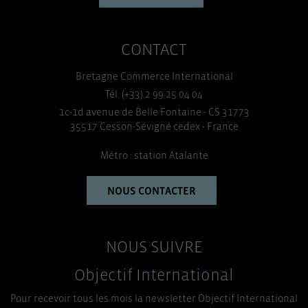
CONTACT
Bretagne Commerce International
Tél. (+33) 2 99 25 04 04
1c-1d avenue de Belle Fontaine - CS 31773
35517 Cesson-Sévigné cedex - France
Métro : station Atalante
NOUS CONTACTER
NOUS SUIVRE
Objectif International
Pour recevoir tous les mois la newsletter Objectif International