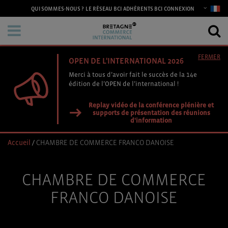
CONNEXION
QUI SOMMES-NOUS ?
LE RÉSEAU BCI
ADHÉRENTS BCI
FERMER
OPEN DE L'INTERNATIONAL 2026
Merci à tous d’avoir fait le succès de la 14e
édition de l’OPEN de l’international !
Replay vidéo de la conférence plénière et
supports de présentation des réunions
d'information
Accueil
/
CHAMBRE DE COMMERCE FRANCO DANOISE
CHAMBRE DE COMMERCE
FRANCO DANOISE