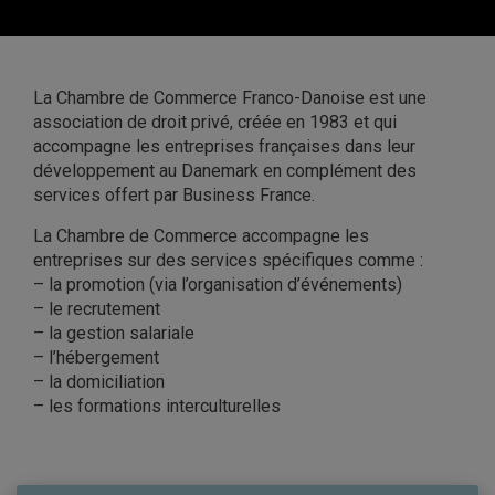
La Chambre de Commerce Franco-Danoise est une
association de droit privé, créée en 1983 et qui
accompagne les entreprises françaises dans leur
développement au Danemark en complément des
services offert par Business France.
La Chambre de Commerce accompagne les
entreprises sur des services spécifiques comme :
– la promotion (via l’organisation d’événements)
– le recrutement
– la gestion salariale
– l’hébergement
– la domiciliation
– les formations interculturelles