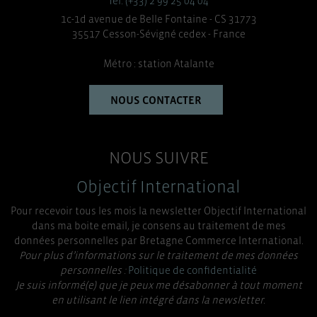
Tél. (+33) 2 99 25 04 04
1c-1d avenue de Belle Fontaine - CS 31773
35517 Cesson-Sévigné cedex - France
Métro : station Atalante
NOUS CONTACTER
NOUS SUIVRE
Objectif International
Pour recevoir tous les mois la newsletter Objectif International
dans ma boite email, je consens au traitement de mes
données personnelles par Bretagne Commerce International.
Pour plus d’informations sur le traitement de mes données
personnelles :
Politique de confidentialité
Je suis informé(e) que je peux me désabonner à tout moment
en utilisant le lien intégré dans la newsletter.