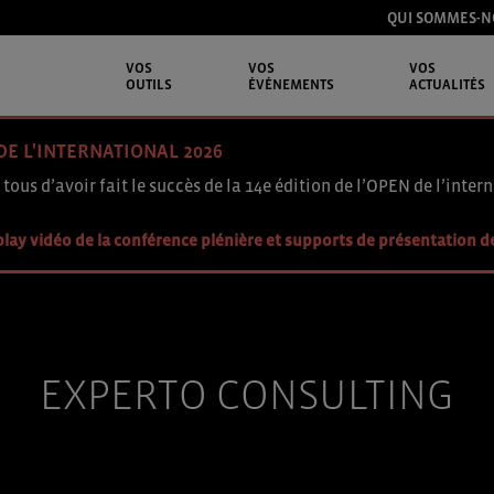
QUI SOMMES-N
VOS
VOS
VOS
OUTILS
ÉVÉNEMENTS
ACTUALITÉS
DE L'INTERNATIONAL 2026
 tous d’avoir fait le succès de la 14e édition de l’OPEN de l’intern
lay vidéo de la conférence plénière et supports de présentation d
EXPERTO CONSULTING