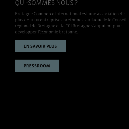
QUI-SOMMES NOUS ?
Bretagne Commerce International est une association de
plus de 1000 entreprises bretonnes sur laquelle le Conseil
régional de Bretagne et la CCI Bretagne s’appuient pour
développer l’économie bretonne.
EN SAVOIR PLUS
PRESSROOM