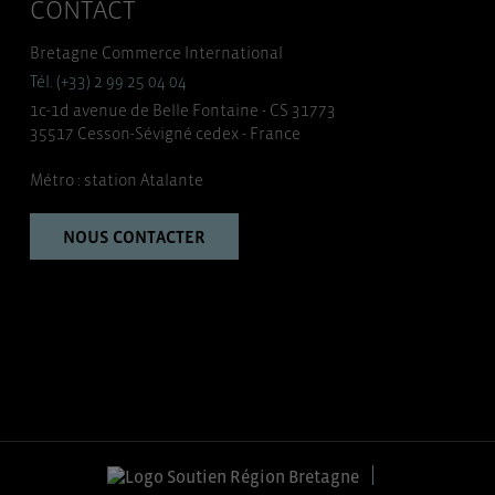
CONTACT
Bretagne Commerce International
Tél. (+33) 2 99 25 04 04
1c-1d avenue de Belle Fontaine - CS 31773
35517 Cesson-Sévigné cedex - France
Métro : station Atalante
NOUS CONTACTER