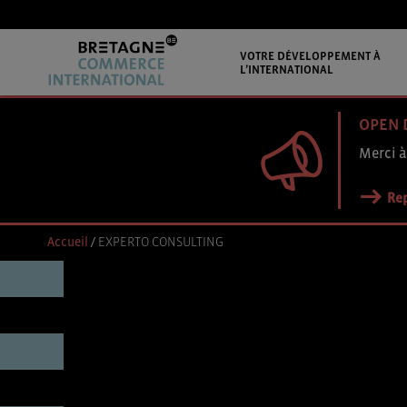
VOTRE DÉVELOPPEMENT À
L’INTERNATIONAL
OPEN 
Merci à
Rep
Accueil
/
EXPERTO CONSULTING