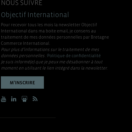
NOUS SUIVRE
Objectif International
Pour recevoir tous les mois la newsletter Objectif
International dans ma boite email, je consens au
traitement de mes données personnelles par Bretagne
Commerce International.
Pour plus d’informations sur le traitement de mes
données personnelles :
Politique de confidentialité
Je suis informé(e) que je peux me désabonner à tout
moment en utilisant le lien intégré dans la newsletter.
M’INSCRIRE