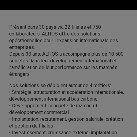
Présent dans 30 pays via 22 filiales et 750
collaborateurs, ALTIOS offre des solutions
opérationnelles pour l’expansion internationale des
entreprises.
Depuis 30 ans, ALTIOS a accompagné plus de 10 500
sociétés dans leur développement international et
l’amélioration de leur performance sur les marchés
étrangers.
Nos solutions se déploient autour de 4 métiers:
• Stratégie: structuration et accélération internationale,
développement international bas carbone
• Développement: conquête de marché et
développement commercial
• Implantation: recrutement, gestion salariale, création
et gestion de filiales
• Investissement: croissance externe, implantation