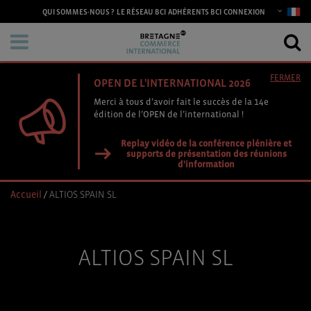
CONNEXION
QUI SOMMES-NOUS ?
LE RÉSEAU BCI
ADHÉRENTS BCI
FERMER
OPEN DE L'INTERNATIONAL 2026
Merci à tous d’avoir fait le succès de la 14e
édition de l’OPEN de l’international !
Replay vidéo de la conférence plénière et
supports de présentation des réunions
d'information
Accueil
/
ALTIOS SPAIN SL
ALTIOS SPAIN SL