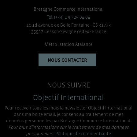
Bretagne Commerce International
Tél. (+33) 2 99 25 04 04
1c-1d avenue de Belle Fontaine - CS 31773
35517 Cesson-Sévigné cedex - France
Métro : station Atalante
NOUS CONTACTER
NOUS SUIVRE
Objectif International
Pour recevoir tous les mois la newsletter Objectif International
dans ma boite email, je consens au traitement de mes
données personnelles par Bretagne Commerce International.
Pour plus d’informations sur le traitement de mes données
personnelles :
Politique de confidentialité