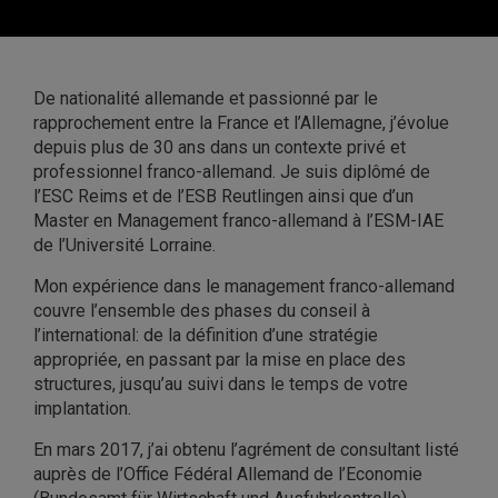
De nationalité allemande et passionné par le
rapprochement entre la France et l’Allemagne, j’évolue
depuis plus de 30 ans dans un contexte privé et
professionnel franco-allemand. Je suis diplômé de
l’ESC Reims et de l’ESB Reutlingen ainsi que d’un
Master en Management franco-allemand à l’ESM-IAE
de l’Université Lorraine.
Mon expérience dans le management franco-allemand
couvre l’ensemble des phases du conseil à
l’international: de la définition d’une stratégie
appropriée, en passant par la mise en place des
structures, jusqu’au suivi dans le temps de votre
implantation.
En mars 2017, j’ai obtenu l’agrément de consultant listé
auprès de l’Office Fédéral Allemand de l’Economie