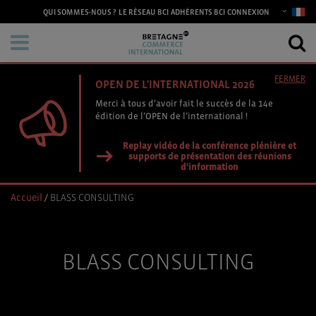
CONNEXION
QUI SOMMES-NOUS ?
LE RÉSEAU BCI
ADHÉRENTS BCI
FERMER
OPEN DE L'INTERNATIONAL 2026
Merci à tous d’avoir fait le succès de la 14e
édition de l’OPEN de l’international !
Replay vidéo de la conférence plénière et
supports de présentation des réunions
d'information
Accueil
/
BLASS CONSULTING
BLASS CONSULTING