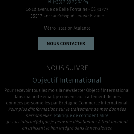
Tél. (+33) 2 99 25 04 04
1c-1d avenue de Belle Fontaine - CS 31773
35517 Cesson-Sévigné cedex - France
Métro : station Atalante
NOUS CONTACTER
NOUS SUIVRE
Objectif International
Pour recevoir tous les mois la newsletter Objectif International
dans ma boite email, je consens au traitement de mes
données personnelles par Bretagne Commerce International.
Pour plus d’informations sur le traitement de mes données
personnelles :
Politique de confidentialité
Je suis informé(e) que je peux me désabonner à tout moment
en utilisant le lien intégré dans la newsletter.