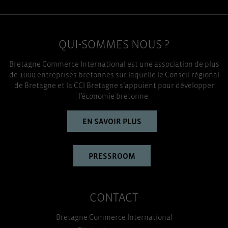
QUI-SOMMES NOUS ?
Bretagne Commerce International est une association de plus
de 1000 entreprises bretonnes sur laquelle le Conseil régional
de Bretagne et la CCI Bretagne s’appuient pour développer
l’économie bretonne.
EN SAVOIR PLUS
PRESSROOM
CONTACT
Bretagne Commerce International