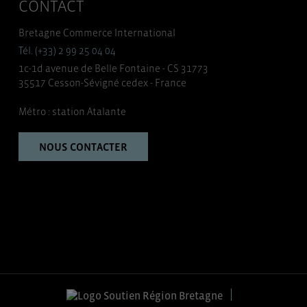
CONTACT
Bretagne Commerce International
Tél. (+33) 2 99 25 04 04
1c-1d avenue de Belle Fontaine - CS 31773
35517 Cesson-Sévigné cedex - France
Métro : station Atalante
NOUS CONTACTER