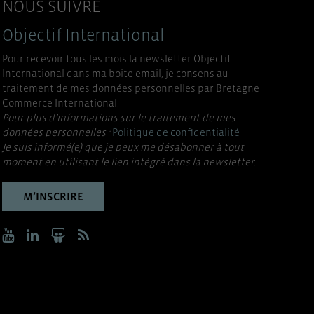
NOUS SUIVRE
Objectif International
Pour recevoir tous les mois la newsletter Objectif
International dans ma boite email, je consens au
traitement de mes données personnelles par Bretagne
Commerce International.
Pour plus d’informations sur le traitement de mes
données personnelles :
Politique de confidentialité
Je suis informé(e) que je peux me désabonner à tout
moment en utilisant le lien intégré dans la newsletter.
M’INSCRIRE