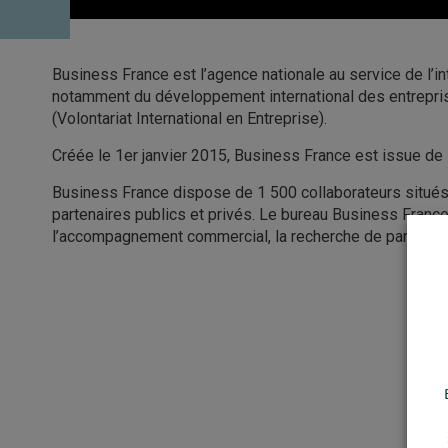
Business France est l’agence nationale au service de l’in
notamment du développement international des entreprises
(Volontariat International en Entreprise).
Créée le 1er janvier 2015, Business France est issue de 
Business France dispose de 1 500 collaborateurs situés 
partenaires publics et privés. Le bureau Business France
l’accompagnement commercial, la recherche de partenaire 