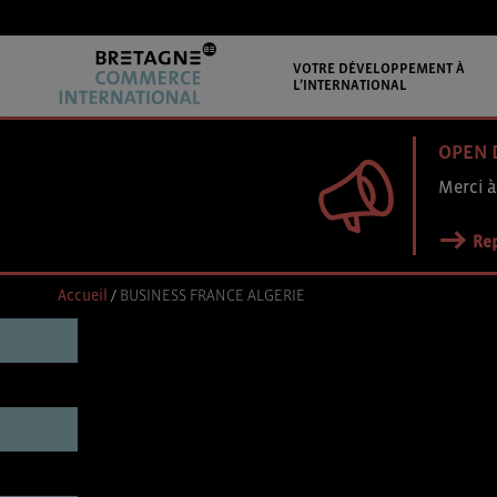
VOTRE DÉVELOPPEMENT À
L’INTERNATIONAL
OPEN 
Merci à
Rep
Accueil
/
BUSINESS FRANCE ALGERIE