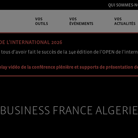
QUI SOMMES-N
VOS
VOS
VOS
OUTILS
ÉVÉNEMENTS
ACTUALITÉS
DE L'INTERNATIONAL 2026
 tous d’avoir fait le succès de la 14e édition de l’OPEN de l’intern
lay vidéo de la conférence plénière et supports de présentation d
BUSINESS FRANCE ALGERI