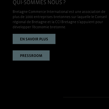
QUI-SOMMES NOUS ?
Bretagne Commerce International est une association de
plus de 1000 entreprises bretonnes sur laquelle le Conseil
régional de Bretagne et la CCI Bretagne s’appuient pour
développer l’économie bretonne.
EN SAVOIR PLUS
PRESSROOM