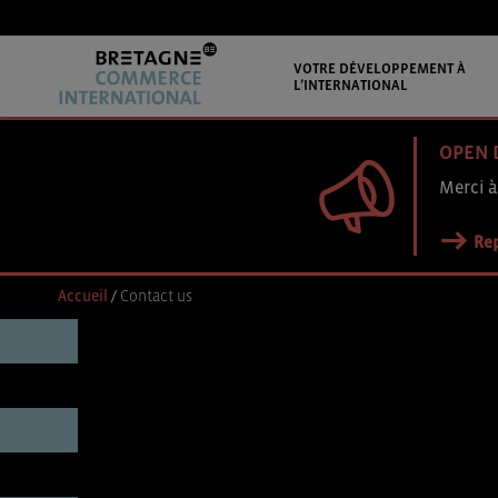
VOTRE DÉVELOPPEMENT À
L’INTERNATIONAL
OPEN 
Merci à
Rep
Accueil
/
Contact us