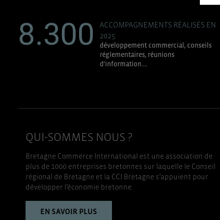
8.300
ACCOMPAGNEMENTS RÉALISÉS EN
2025
développement commercial, conseils
réglementaires, réunions
d'information....
QUI-SOMMES NOUS ?
Bretagne Commerce International est une association de
plus de 1000 entreprises bretonnes sur laquelle le Conseil
régional de Bretagne et la CCI Bretagne s’appuient pour
développer l’économie bretonne.
EN SAVOIR PLUS