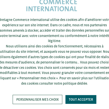
Bretagne Commerce international utilise des cookies afin d’améliorer votr
expérience sur son site internet. Dans ce cadre, nous et nos partenaires
sommes amenés à stocker, accéder et traiter des données personnelles su
votre terminal avec votre consentement ou conformément à notre intérêt
légitime.
Nous utilisons ainsi des cookies de fonctionnement, nécessaires à
’utilisation du site internet, et auxquels vous ne pouvez vous opposer. No
tilisons également d’autres types de cookies qui ont pour finalité de réalis
des mesures d’audience, de personnaliser le contenu... Vous pouvez choisi
de désactiver ces cookies. Vos choix sont conservés pour six mois et resten
modifiables à tout moment. Vous pouvez granuler votre consentement e
liquant sur « Personnaliser mes choix ». Pour en savoir plus sur l’utilisati
des cookies consulter notre politique dédiée.
PERSONNALISER MES CHOIX
TOUT ACCEPTER