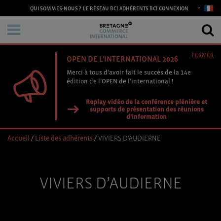
CONNEXION
QUI SOMMES-NOUS ?
LE RÉSEAU BCI
ADHÉRENTS BCI
FERMER
OPEN DE L'INTERNATIONAL 2026
Merci à tous d’avoir fait le succès de la 14e
édition de l’OPEN de l’international !
Replay vidéo de la conférence plénière et
supports de présentation des réunions
d'information
Accueil
/
Liste des adhérents
/
VIVIERS D’AUDIERNE
VIVIERS D’AUDIERNE