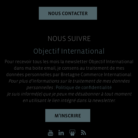
NOUS CONTACTER
NOUS SUIVRE
Objectif International
Pour recevoir tous les mois la newsletter Objectif International
dans ma boite email, je consens au traitement de mes
données personnelles par Bretagne Commerce International.
Pour plus d’informations sur le traitement de mes données
personnelles :
Politique de confidentialité
Je suis informé(e) que je peux me désabonner à tout moment
en utilisant le lien intégré dans la newsletter.
M’INSCRIRE