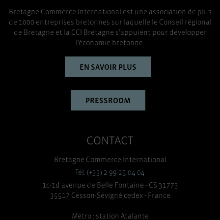
Bretagne Commerce International est une association de plus
de 1000 entreprises bretonnes sur laquelle le Conseil régional
de Bretagne et la CCI Bretagne s’appuient pour développer
l’économie bretonne.
EN SAVOIR PLUS
PRESSROOM
CONTACT
Bretagne Commerce International
Tél. (+33) 2 99 25 04 04
1c-1d avenue de Belle Fontaine - CS 31773
35517 Cesson-Sévigné cedex - France
Métro : station Atalante