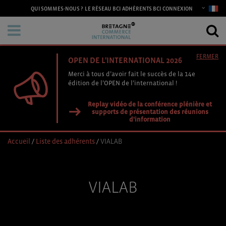
CONNEXION
QUI SOMMES-NOUS ?
LE RÉSEAU BCI
ADHÉRENTS BCI
FERMER
OPEN DE L'INTERNATIONAL 2026
Merci à tous d’avoir fait le succès de la 14e
édition de l’OPEN de l’international !
Replay vidéo de la conférence plénière et
supports de présentation des réunions
d'information
Accueil
/
Liste des adhérents
/
VIALAB
VIALAB