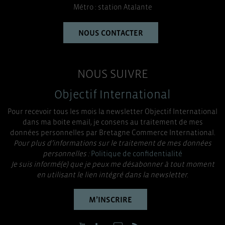
Métro : station Atalante
NOUS CONTACTER
NOUS SUIVRE
Objectif International
Pour recevoir tous les mois la newsletter Objectif International
dans ma boite email, je consens au traitement de mes
données personnelles par Bretagne Commerce International.
Pour plus d’informations sur le traitement de mes données
personnelles :
Politique de confidentialité
Je suis informé(e) que je peux me désabonner à tout moment
en utilisant le lien intégré dans la newsletter.
M’INSCRIRE