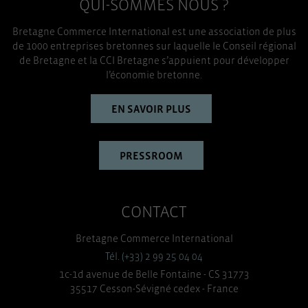
QUI-SOMMES NOUS ?
TOUT ACCEPTER
Bretagne Commerce International est une association de plus
de 1000 entreprises bretonnes sur laquelle le Conseil régional
de Bretagne et la CCI Bretagne s’appuient pour développer
l’économie bretonne.
EN SAVOIR PLUS
PRESSROOM
CONTACT
Bretagne Commerce International
Tél. (+33) 2 99 25 04 04
1c-1d avenue de Belle Fontaine - CS 31773
35517 Cesson-Sévigné cedex - France