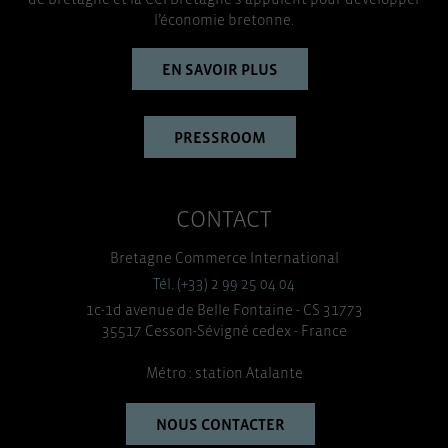
l’économie bretonne.
EN SAVOIR PLUS
PRESSROOM
CONTACT
Bretagne Commerce International
Tél. (+33) 2 99 25 04 04
1c-1d avenue de Belle Fontaine - CS 31773
35517 Cesson-Sévigné cedex - France
Métro : station Atalante
NOUS CONTACTER