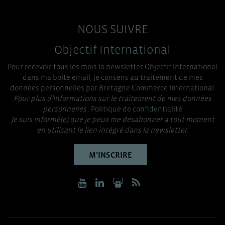
NOUS SUIVRE
Objectif International
Pour recevoir tous les mois la newsletter Objectif International
dans ma boite email, je consens au traitement de mes
données personnelles par Bretagne Commerce International.
Pour plus d’informations sur le traitement de mes données
personnelles :
Politique de confidentialité
Je suis informé(e) que je peux me désabonner à tout moment
en utilisant le lien intégré dans la newsletter.
M’INSCRIRE