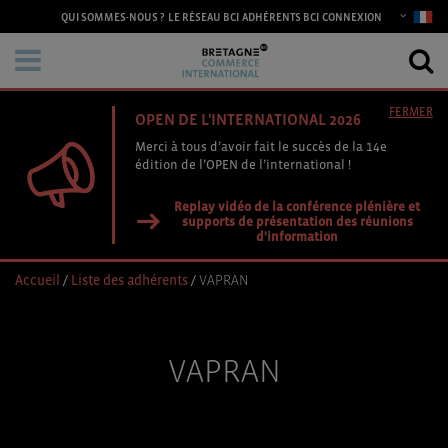
CONNEXION
QUI SOMMES-NOUS ?
LE RÉSEAU BCI
ADHÉRENTS BCI
FERMER
OPEN DE L'INTERNATIONAL 2026
Merci à tous d’avoir fait le succès de la 14e
édition de l’OPEN de l’international !
Replay vidéo de la conférence plénière et
supports de présentation des réunions
d'information
Accueil
/
Liste des adhérents
/
VAPRAN
VAPRAN