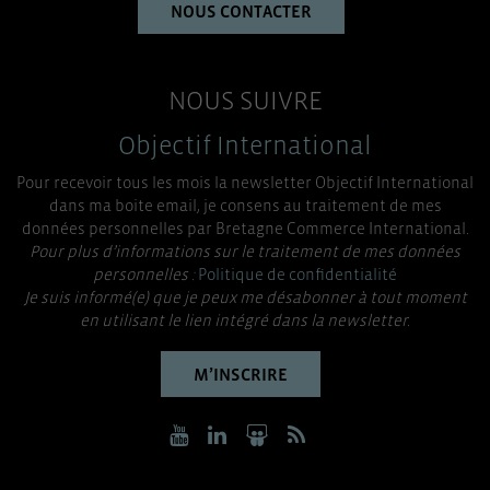
NOUS CONTACTER
NOUS SUIVRE
Objectif International
Pour recevoir tous les mois la newsletter Objectif International
dans ma boite email, je consens au traitement de mes
données personnelles par Bretagne Commerce International.
Pour plus d’informations sur le traitement de mes données
personnelles :
Politique de confidentialité
Je suis informé(e) que je peux me désabonner à tout moment
en utilisant le lien intégré dans la newsletter.
M’INSCRIRE